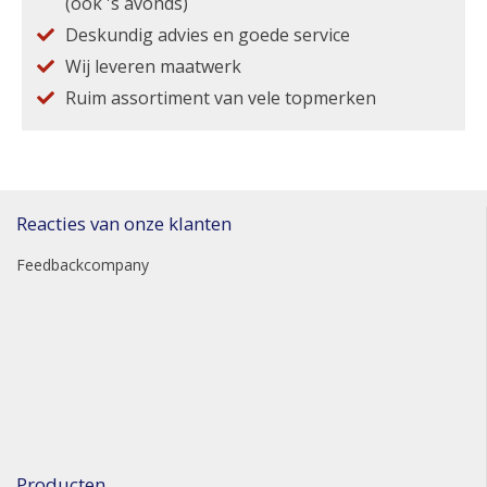
(ook 's avonds)
Deskundig advies en goede service
Wij leveren maatwerk
Ruim assortiment van vele topmerken
Reacties van onze klanten
Feedbackcompany
Producten