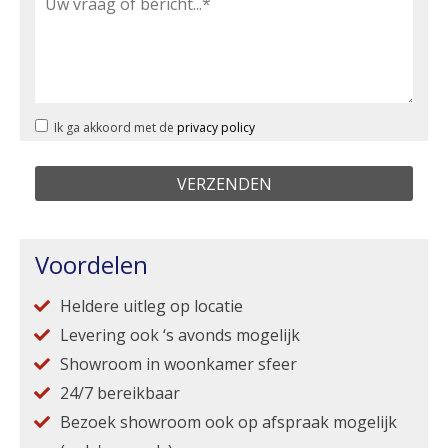
Ik ga akkoord met de
privacy policy
Voordelen
Heldere uitleg op locatie
Levering ook ‘s avonds mogelijk
Showroom in woonkamer sfeer
24/7 bereikbaar
Bezoek showroom ook op afspraak mogelijk