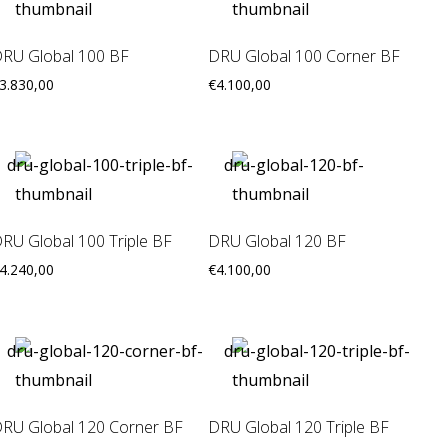
RU Global 100 BF
DRU Global 100 Corner BF
3.830,00
€
4.100,00
RU Global 100 Triple BF
DRU Global 120 BF
4.240,00
€
4.100,00
RU Global 120 Corner BF
DRU Global 120 Triple BF