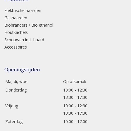
Elektrische haarden
Gashaarden
Biobranders / Bio ethanol
Houtkachels
Schouwen incl. haard
Accessoires
Openingstijden
Ma, di, woe
Op afspraak
Donderdag
10:00 - 12:30
13:30 - 17:30
Vrijdag
10:00 - 12:30
13:30 - 17:30
Zaterdag
10:00 - 17:00