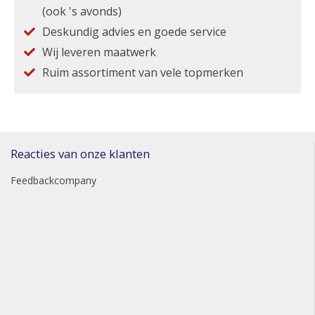
(ook 's avonds)
Deskundig advies en goede service
Wij leveren maatwerk
Ruim assortiment van vele topmerken
Reacties van onze klanten
Feedbackcompany