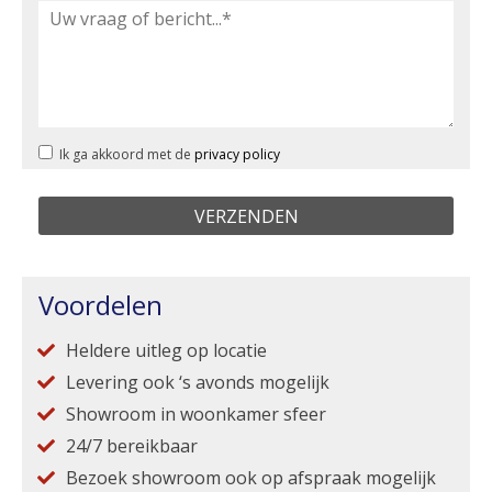
Ik ga akkoord met de
privacy policy
Voordelen
Heldere uitleg op locatie
Levering ook ‘s avonds mogelijk
Showroom in woonkamer sfeer
24/7 bereikbaar
Bezoek showroom ook op afspraak mogelijk