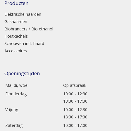
Producten
Elektrische haarden
Gashaarden
Biobranders / Bio ethanol
Houtkachels
Schouwen incl. haard
Accessoires
Openingstijden
Ma, di, woe
Op afspraak
Donderdag
10:00 - 12:30
13:30 - 17:30
Vrijdag
10:00 - 12:30
13:30 - 17:30
Zaterdag
10:00 - 17:00