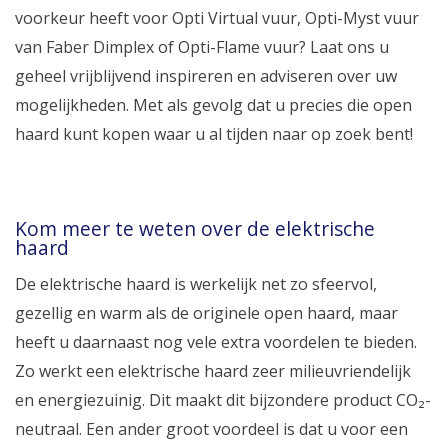
voorkeur heeft voor Opti Virtual vuur, Opti-Myst vuur
van Faber Dimplex of Opti-Flame vuur? Laat ons u
geheel vrijblijvend inspireren en adviseren over uw
mogelijkheden. Met als gevolg dat u precies die open
haard kunt kopen waar u al tijden naar op zoek bent!
Kom meer te weten over de elektrische
haard
De elektrische haard is werkelijk net zo sfeervol,
gezellig en warm als de originele open haard, maar
heeft u daarnaast nog vele extra voordelen te bieden.
Zo werkt een elektrische haard zeer milieuvriendelijk
en energiezuinig. Dit maakt dit bijzondere product CO₂-
neutraal. Een ander groot voordeel is dat u voor een