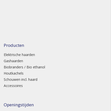
Producten
Elektrische haarden
Gashaarden
Biobranders / Bio ethanol
Houtkachels
Schouwen incl. haard
Accessoires
Openingstijden