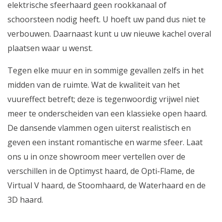
elektrische sfeerhaard geen rookkanaal of
schoorsteen nodig heeft. U hoeft uw pand dus niet te
verbouwen. Daarnaast kunt u uw nieuwe kachel overal
plaatsen waar u wenst.
Tegen elke muur en in sommige gevallen zelfs in het
midden van de ruimte. Wat de kwaliteit van het
vuureffect betreft; deze is tegenwoordig vrijwel niet
meer te onderscheiden van een klassieke open haard.
De dansende vlammen ogen uiterst realistisch en
geven een instant romantische en warme sfeer. Laat
ons u in onze showroom meer vertellen over de
verschillen in de Optimyst haard, de Opti-Flame, de
Virtual V haard, de Stoomhaard, de Waterhaard en de
3D haard.