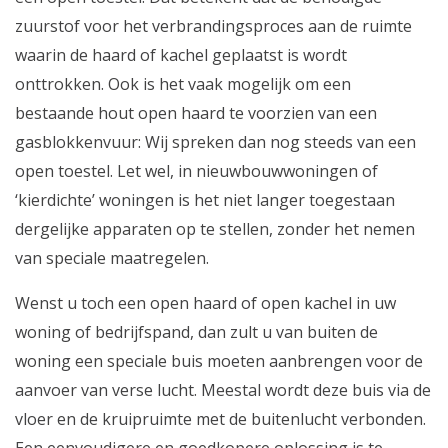
zuurstof voor het verbrandingsproces aan de ruimte
waarin de haard of kachel geplaatst is wordt
onttrokken. Ook is het vaak mogelijk om een
bestaande hout open haard te voorzien van een
gasblokkenvuur: Wij spreken dan nog steeds van een
open toestel. Let wel, in nieuwbouwwoningen of
‘kierdichte’ woningen is het niet langer toegestaan
dergelijke apparaten op te stellen, zonder het nemen
van speciale maatregelen.
Wenst u toch een open haard of open kachel in uw
woning of bedrijfspand, dan zult u van buiten de
woning een speciale buis moeten aanbrengen voor de
aanvoer van verse lucht. Meestal wordt deze buis via de
vloer en de kruipruimte met de buitenlucht verbonden.