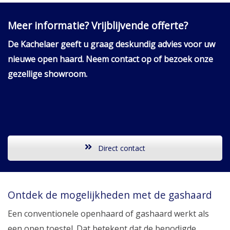
Meer informatie? Vrijblijvende offerte?
De Kachelaer geeft u graag deskundig advies voor uw
nieuwe open haard. Neem contact op of bezoek onze
gezellige showroom.
Direct contact
Ontdek de mogelijkheden met de gashaard
Een conventionele openhaard of gashaard werkt als
een open toestel. Dat betekent dat de benodigde