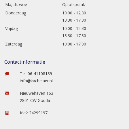
Ma, di, woe
Op afspraak
Donderdag
10:00 - 12:30
13:30 - 17:30
Vrijdag
10:00 - 12:30
13:30 - 17:30
Zaterdag
10:00 - 17:00
Contactinformatie
Tel:
06-41108189
info@kachelaer.nl
Nieuwehaven 163
2801 CW Gouda
KvK: 24299197