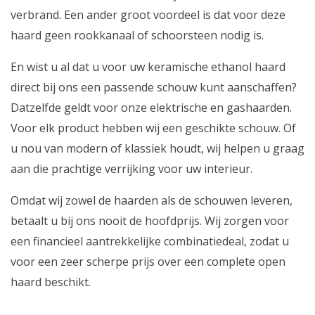
verbrand. Een ander groot voordeel is dat voor deze
haard geen rookkanaal of schoorsteen nodig is.
En wist u al dat u voor uw keramische ethanol haard
direct bij ons een passende schouw kunt aanschaffen?
Datzelfde geldt voor onze elektrische en gashaarden.
Voor elk product hebben wij een geschikte schouw. Of
u nou van modern of klassiek houdt, wij helpen u graag
aan die prachtige verrijking voor uw interieur.
Omdat wij zowel de haarden als de schouwen leveren,
betaalt u bij ons nooit de hoofdprijs. Wij zorgen voor
een financieel aantrekkelijke combinatiedeal, zodat u
voor een zeer scherpe prijs over een complete open
haard beschikt.