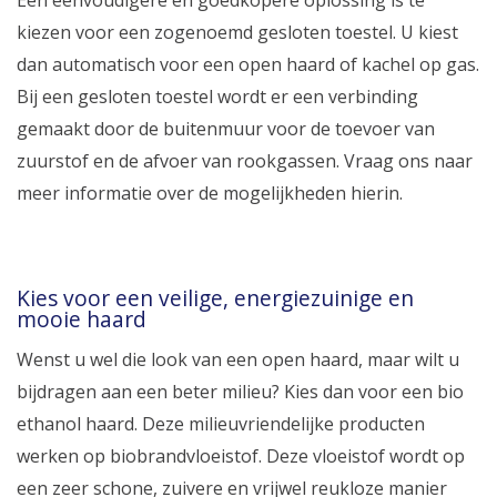
Een eenvoudigere en goedkopere oplossing is te
kiezen voor een zogenoemd gesloten toestel. U kiest
dan automatisch voor een open haard of kachel op gas.
Bij een gesloten toestel wordt er een verbinding
gemaakt door de buitenmuur voor de toevoer van
zuurstof en de afvoer van rookgassen. Vraag ons naar
meer informatie over de mogelijkheden hierin.
Kies voor een veilige, energiezuinige en
mooie haard
Wenst u wel die look van een open haard, maar wilt u
bijdragen aan een beter milieu? Kies dan voor een bio
ethanol haard. Deze milieuvriendelijke producten
werken op biobrandvloeistof. Deze vloeistof wordt op
een zeer schone, zuivere en vrijwel reukloze manier