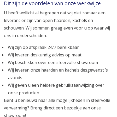
Dit zijn de voordelen van onze werkwijze
U heeft wellicht al begrepen dat wij niet zomaar een
leverancier zijn van open haarden, kachels en
schouwen. Wij sommen graag even voor u op waar wij
ons in onderscheiden:
Wij zijn op afspraak 24/7 bereikbaar
Wij leveren deskundig advies op maat
Wij beschikken over een sfeervolle showroom
Wij leveren onze haarden en kachels desgewenst ’s
avonds
Wij geven u een heldere gebruiksaanwijzing over
onze producten
Bent u benieuwd naar alle mogelijkheden in sfeervolle
verwarming? Breng direct een bezoekje aan onze
showroom!