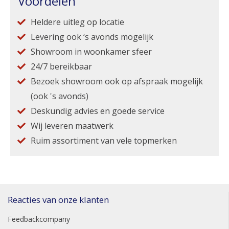
Voordelen
Heldere uitleg op locatie
Levering ook ‘s avonds mogelijk
Showroom in woonkamer sfeer
24/7 bereikbaar
Bezoek showroom ook op afspraak mogelijk
(ook 's avonds)
Deskundig advies en goede service
Wij leveren maatwerk
Ruim assortiment van vele topmerken
Reacties van onze klanten
Feedbackcompany