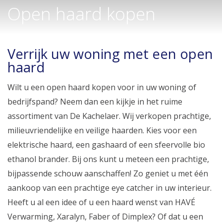
Open haard kopen
Verrijk uw woning met een open
haard
Wilt u een open haard kopen voor in uw woning of
bedrijfspand? Neem dan een kijkje in het ruime
assortiment van De Kachelaer. Wij verkopen prachtige,
milieuvriendelijke en veilige haarden. Kies voor een
elektrische haard, een gashaard of een sfeervolle bio
ethanol brander. Bij ons kunt u meteen een prachtige,
bijpassende schouw aanschaffen! Zo geniet u met één
aankoop van een prachtige eye catcher in uw interieur.
Heeft u al een idee of u een haard wenst van HAVÉ
Verwarming, Xaralyn, Faber of Dimplex? Of dat u een