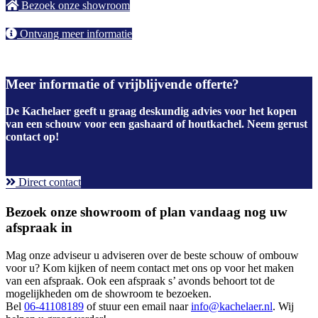
Bezoek onze showroom
Ontvang meer informatie
Meer informatie of vrijblijvende offerte?
De Kachelaer geeft u graag deskundig advies voor het kopen
van een schouw voor een gashaard of houtkachel. Neem gerust
contact op!
Direct contact
Bezoek onze showroom of plan vandaag nog uw
afspraak in
Mag onze adviseur u adviseren over de beste schouw of ombouw
voor u? Kom kijken of neem contact met ons op voor het maken
van een afspraak. Ook een afspraak s’ avonds behoort tot de
mogelijkheden om de showroom te bezoeken.
Bel
06-41108189
of stuur een email naar
info@kachelaer.nl
. Wij