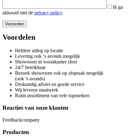
Ik ga
akkoord met de
privacy policy
Voordelen
Heldere uitleg op locatie
Levering ook ‘s avonds mogelijk
Showroom in woonkamer sfeer
24/7 bereikbaar
Bezoek showroom ook op afspraak mogelijk
(ook 's avonds)
Deskundig advies en goede service
Wij leveren maatwerk
Ruim assortiment van vele topmerken
Reacties van onze klanten
Feedbackcompany
Producten