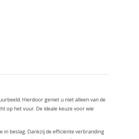
beeld. Hierdoor geniet u niet alleen van de
t op het vuur. De ideale keuze voor wie
 in beslag. Dankzij de efficiënte verbranding