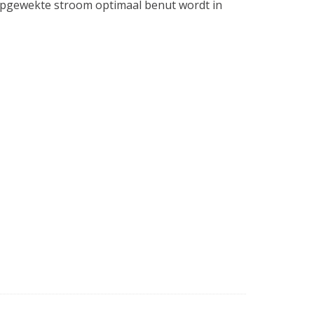
 opgewekte stroom optimaal benut wordt in