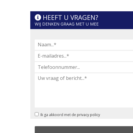
HEEFT U VRAGEN?
WIJ DENKEN GRAAG MET U MEE
Ik ga akkoord met de
privacy policy