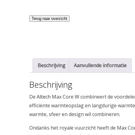
Terug naar overzicht
Beschrijving
Aanvullende informatie
Beschrijving
De
Altech
Max Core W combineert de voordelen 
efficiënte warmteopslag en langdurige warmte
warmte, sfeer en design wil combineren.
Ondanks het royale vuurzicht heeft de Max Core