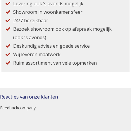
Levering ook ‘s avonds mogelijk
Showroom in woonkamer sfeer
24/7 bereikbaar
Bezoek showroom ook op afspraak mogelijk
(ook 's avonds)
Deskundig advies en goede service
Wij leveren maatwerk
Ruim assortiment van vele topmerken
Reacties van onze klanten
Feedbackcompany