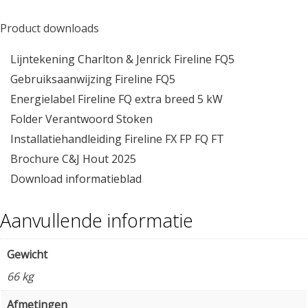
Product downloads
Lijntekening Charlton & Jenrick Fireline FQ5
Gebruiksaanwijzing Fireline FQ5
Energielabel Fireline FQ extra breed 5 kW
Folder Verantwoord Stoken
Installatiehandleiding Fireline FX FP FQ FT
Brochure C&J Hout 2025
Download informatieblad
Aanvullende informatie
Gewicht
66 kg
Afmetingen