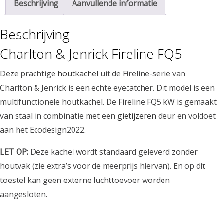
Beschrijving
Aanvullende informatie
Beschrijving
Charlton & Jenrick Fireline FQ5
Deze prachtige
houtkachel
uit de Fireline-serie van
Charlton & Jenrick is een echte eyecatcher. Dit model is een
multifunctionele houtkachel. De Fireline FQ5 kW is gemaakt
van staal in combinatie met een
gietijzeren
deur en voldoet
aan het Ecodesign2022.
LET OP:
Deze kachel wordt standaard geleverd zonder
houtvak (zie extra’s voor de meerprijs hiervan). En op dit
toestel kan geen externe luchttoevoer worden
aangesloten.