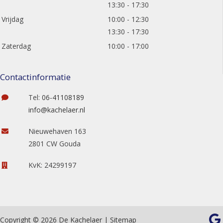
13:30 - 17:30
Vrijdag
10:00 - 12:30
13:30 - 17:30
Zaterdag
10:00 - 17:00
Contactinformatie
Tel:
06-41108189
info@kachelaer.nl
Nieuwehaven 163
2801 CW Gouda
KvK: 24299197
Copyright © 2026 De Kachelaer |
Sitemap