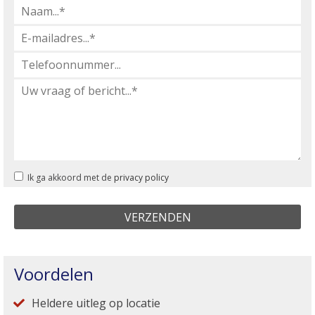
Ik ga akkoord met de
privacy policy
Voordelen
Heldere uitleg op locatie