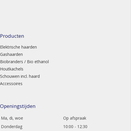
Producten
Elektrische haarden
Gashaarden
Biobranders / Bio ethanol
Houtkachels
Schouwen incl. haard
Accessoires
Openingstijden
Ma, di, woe
Op afspraak
Donderdag
10:00 - 12:30