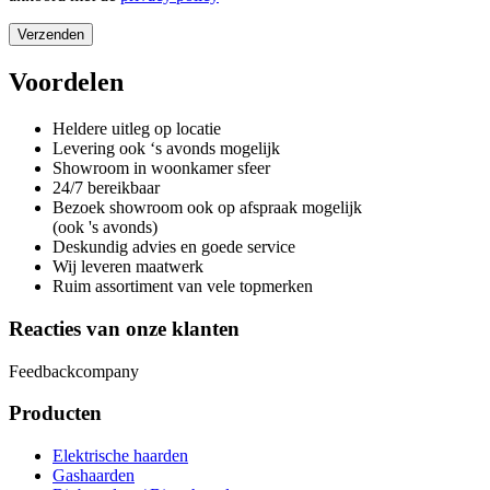
Voordelen
Heldere uitleg op locatie
Levering ook ‘s avonds mogelijk
Showroom in woonkamer sfeer
24/7 bereikbaar
Bezoek showroom ook op afspraak mogelijk
(ook 's avonds)
Deskundig advies en goede service
Wij leveren maatwerk
Ruim assortiment van vele topmerken
Reacties van onze klanten
Feedbackcompany
Producten
Elektrische haarden
Gashaarden