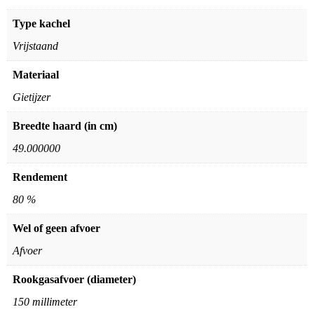
Type kachel
Vrijstaand
Materiaal
Gietijzer
Breedte haard (in cm)
49.000000
Rendement
80 %
Wel of geen afvoer
Afvoer
Rookgasafvoer (diameter)
150 millimeter