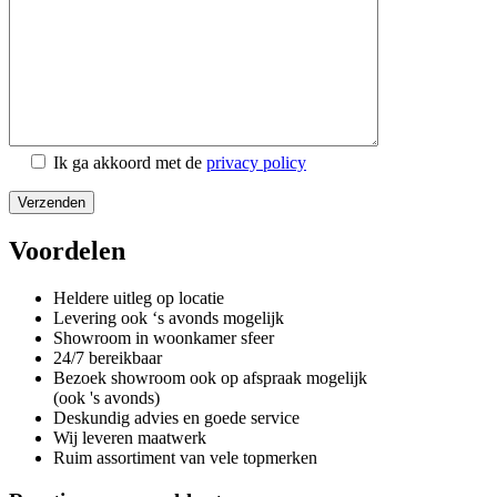
Ik ga akkoord met de
privacy policy
Voordelen
Heldere uitleg op locatie
Levering ook ‘s avonds mogelijk
Showroom in woonkamer sfeer
24/7 bereikbaar
Bezoek showroom ook op afspraak mogelijk
(ook 's avonds)
Deskundig advies en goede service
Wij leveren maatwerk
Ruim assortiment van vele topmerken