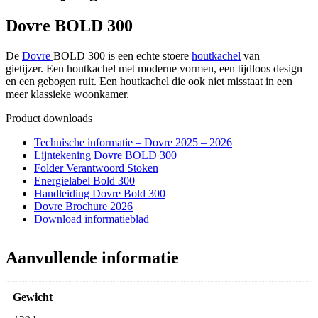
Dovre BOLD 300
De
Dovre
BOLD 300 is een echte stoere
houtkachel
van
gietijzer. Een houtkachel met moderne vormen, een tijdloos design
en een gebogen ruit. Een houtkachel die ook niet misstaat in een
meer klassieke woonkamer.
Product downloads
Technische informatie – Dovre 2025 – 2026
Lijntekening Dovre BOLD 300
Folder Verantwoord Stoken
Energielabel Bold 300
Handleiding Dovre Bold 300
Dovre Brochure 2026
Download informatieblad
Aanvullende informatie
Gewicht