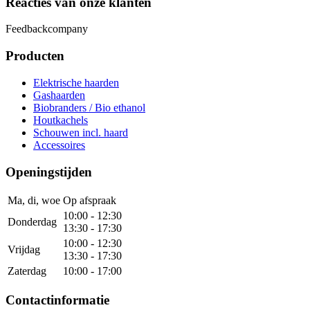
Reacties van onze klanten
Feedbackcompany
Producten
Elektrische haarden
Gashaarden
Biobranders / Bio ethanol
Houtkachels
Schouwen incl. haard
Accessoires
Openingstijden
Ma, di, woe
Op afspraak
10:00 - 12:30
Donderdag
13:30 - 17:30
10:00 - 12:30
Vrijdag
13:30 - 17:30
Zaterdag
10:00 - 17:00
Contactinformatie