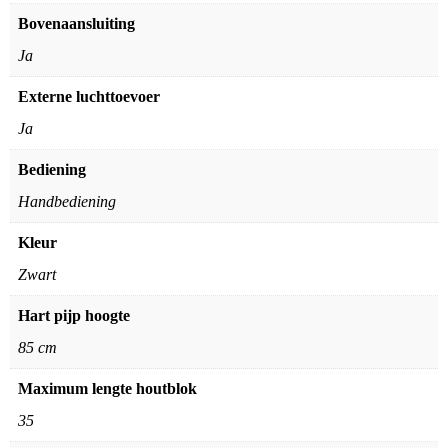
Bovenaansluiting
Ja
Externe luchttoevoer
Ja
Bediening
Handbediening
Kleur
Zwart
Hart pijp hoogte
85 cm
Maximum lengte houtblok
35