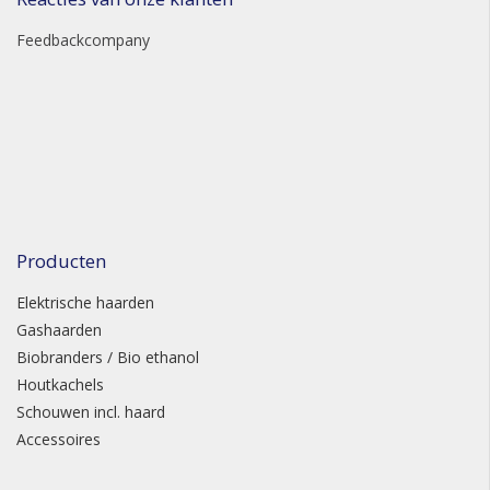
Feedbackcompany
Producten
Elektrische haarden
Gashaarden
Biobranders / Bio ethanol
Houtkachels
Schouwen incl. haard
Accessoires