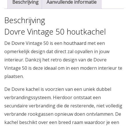
Beschrijving
Aanvullende informatie
Beschrijving
Dovre Vintage 50 houtkachel
De
Dovre
Vintage 50 is een
houthaard
met een
opmerkelijk design dat direct zal opvallen in jouw
interieur. Dankzij het retro design van de Dovre
Vintage 50 is deze ideaal om in een modern interieur te
plaatsen.
De Dovre kachel is voorzien van een uniek dubbel
verbrandingssysteem. Hierdoor ontstaat een
secundaire verbranding die de resterende, niet volledig
verbrande rookgassen opnieuw doen ontvlammen. De
kachel beschikt over een breed raam waardoor je een