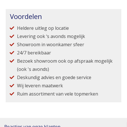
Voordelen
Heldere uitleg op locatie
Levering ook ‘s avonds mogelijk
Showroom in woonkamer sfeer
24/7 bereikbaar
Bezoek showroom ook op afspraak mogelijk
(ook 's avonds)
Deskundig advies en goede service
Wij leveren maatwerk
Ruim assortiment van vele topmerken
Reacties van onze klanten