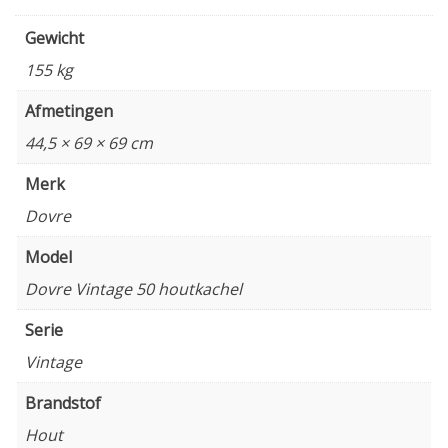
Gewicht
155 kg
Afmetingen
44,5 × 69 × 69 cm
Merk
Dovre
Model
Dovre Vintage 50 houtkachel
Serie
Vintage
Brandstof
Hout