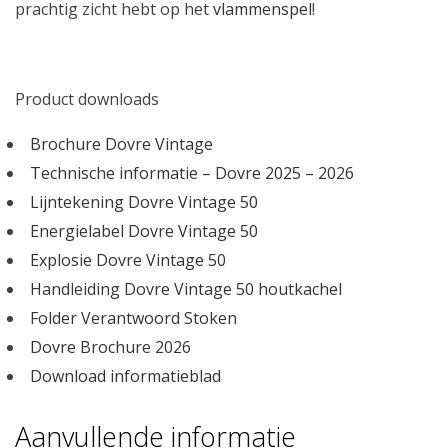
prachtig zicht hebt op het
vlammenspel
!
Product downloads
Brochure Dovre Vintage
Technische informatie – Dovre 2025 – 2026
Lijntekening Dovre Vintage 50
Energielabel Dovre Vintage 50
Explosie Dovre Vintage 50
Handleiding Dovre Vintage 50 houtkachel
Folder Verantwoord Stoken
Dovre Brochure 2026
Download informatieblad
Aanvullende informatie