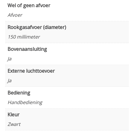
Wel of geen afvoer
Afvoer
Rookgasafvoer (diameter)
150 millimeter
Bovenaansluiting
Ja
Externe luchttoevoer
Ja
Bediening
Handbediening
Kleur
Zwart