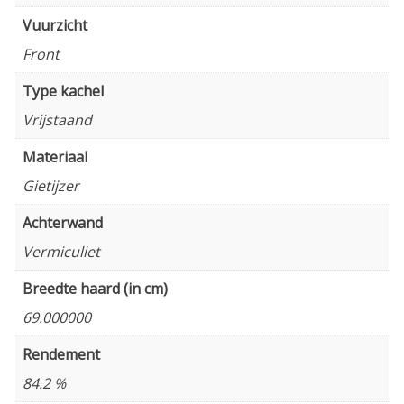
Vuurzicht
Front
Type kachel
Vrijstaand
Materiaal
Gietijzer
Achterwand
Vermiculiet
Breedte haard (in cm)
69.000000
Rendement
84.2 %