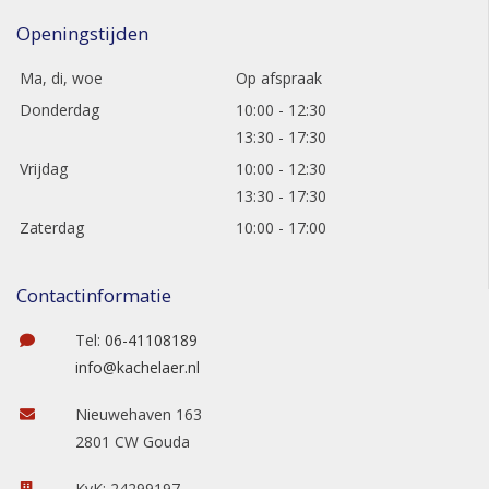
Openingstijden
Ma, di, woe
Op afspraak
Donderdag
10:00 - 12:30
13:30 - 17:30
Vrijdag
10:00 - 12:30
13:30 - 17:30
Zaterdag
10:00 - 17:00
Contactinformatie
Tel:
06-41108189
info@kachelaer.nl
Nieuwehaven 163
2801 CW Gouda
KvK: 24299197