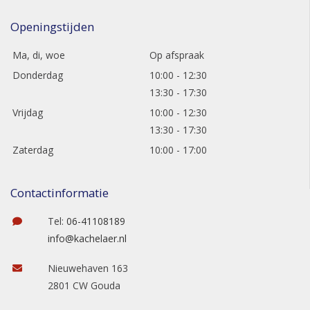
Openingstijden
Ma, di, woe
Op afspraak
Donderdag
10:00 - 12:30
13:30 - 17:30
Vrijdag
10:00 - 12:30
13:30 - 17:30
Zaterdag
10:00 - 17:00
Contactinformatie
Tel:
06-41108189
info@kachelaer.nl
Nieuwehaven 163
2801 CW Gouda