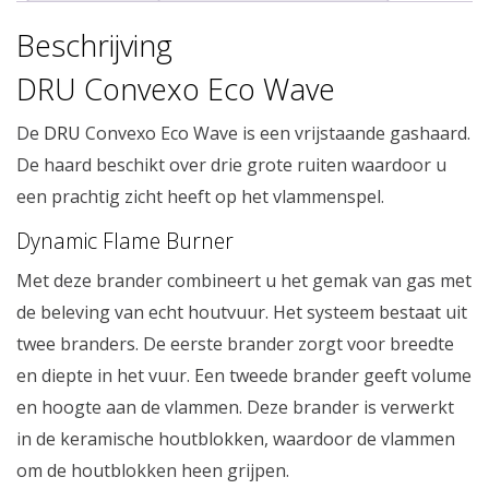
Beschrijving
DRU Convexo Eco Wave
De
DRU
Convexo Eco Wave is een vrijstaande gashaard.
De haard beschikt over drie grote ruiten waardoor u
een prachtig zicht heeft op het vlammenspel.
Dynamic Flame Burner
Met deze brander combineert u het gemak van gas met
de beleving van echt houtvuur. Het systeem bestaat uit
twee branders. De eerste brander zorgt voor breedte
en diepte in het vuur. Een tweede brander geeft volume
en hoogte aan de vlammen. Deze brander is verwerkt
in de keramische houtblokken, waardoor de vlammen
om de houtblokken heen grijpen.