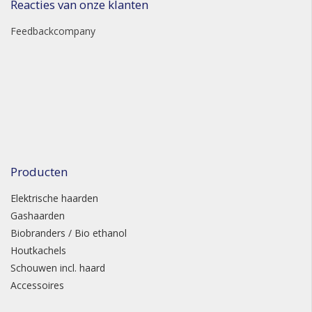
Reacties van onze klanten
Feedbackcompany
Producten
Elektrische haarden
Gashaarden
Biobranders / Bio ethanol
Houtkachels
Schouwen incl. haard
Accessoires