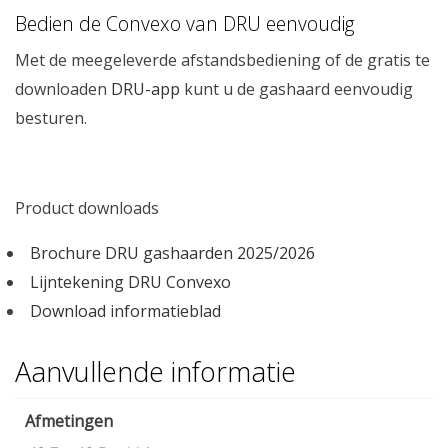
Bedien de Convexo van DRU eenvoudig
Met de meegeleverde afstandsbediening of de gratis te
downloaden
DRU-app
kunt u de gashaard eenvoudig
besturen.
Product downloads
Brochure DRU gashaarden 2025/2026
Lijntekening DRU Convexo
Download informatieblad
Aanvullende informatie
Afmetingen