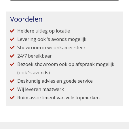
Voordelen
Heldere uitleg op locatie
Levering ook ‘s avonds mogelijk
Showroom in woonkamer sfeer
24/7 bereikbaar
Bezoek showroom ook op afspraak mogelijk
(ook 's avonds)
Deskundig advies en goede service
Wij leveren maatwerk
Ruim assortiment van vele topmerken