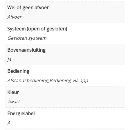
Wel of geen afvoer
Afvoer
Systeem (open of gesloten)
Gesloten systeem
Bovenaansluiting
Ja
Bediening
Afstandsbediening,Bediening via app
Kleur
Zwart
Energielabel
A