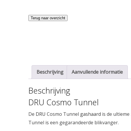
Terug naar overzicht
Beschrijving
Aanvullende informatie
Beschrijving
DRU Cosmo Tunnel
De
DRU
Cosmo Tunnel
gashaard
is de ultieme
Tunnel is een gegarandeerde blikvanger.