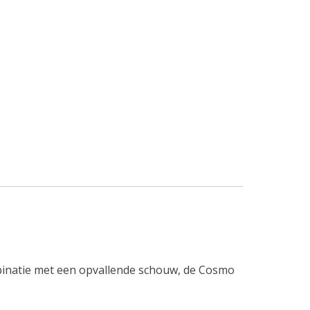
mbinatie met een opvallende schouw, de Cosmo