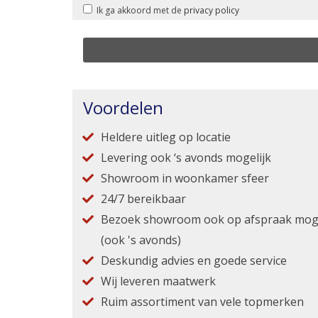
Ik ga akkoord met de
privacy policy
Voordelen
Heldere uitleg op locatie
Levering ook ‘s avonds mogelijk
Showroom in woonkamer sfeer
24/7 bereikbaar
Bezoek showroom ook op afspraak moge
(ook 's avonds)
Deskundig advies en goede service
Wij leveren maatwerk
Ruim assortiment van vele topmerken