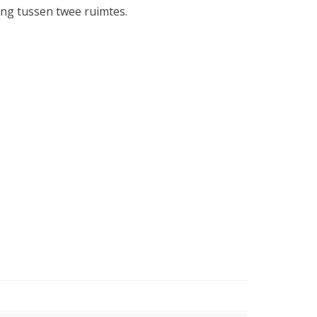
ng tussen twee ruimtes.