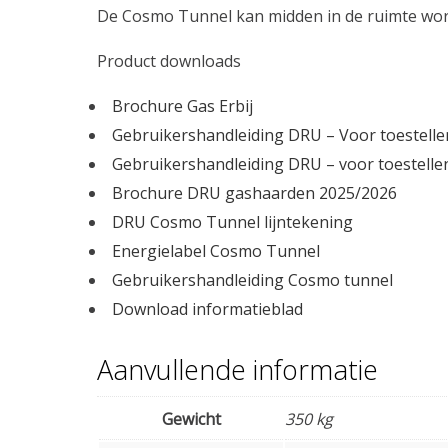
De Cosmo Tunnel kan midden in de ruimte word
Product downloads
Brochure Gas Erbij
Gebruikershandleiding DRU – Voor toestell
Gebruikershandleiding DRU – voor toestell
Brochure DRU gashaarden 2025/2026
DRU Cosmo Tunnel lijntekening
Energielabel Cosmo Tunnel
Gebruikershandleiding Cosmo tunnel
Download informatieblad
Aanvullende informatie
Gewicht
350 kg