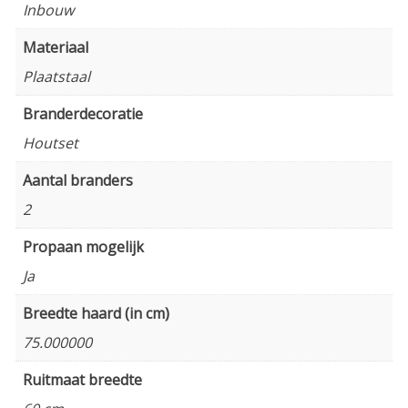
Inbouw
Materiaal
Plaatstaal
Branderdecoratie
Houtset
Aantal branders
2
Propaan mogelijk
Ja
Breedte haard (in cm)
75.000000
Ruitmaat breedte