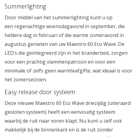
Summerlighting
Door middel van het summerlighting kunt u op
een regenachtige woensdagavond in september, die
heldere dag in februari of die warme zomeravond in
augustus genieten van uw Maestro 60 Eco Wave. De
LED’s die geïntegreerd zijn in het branderbed, zorgen
voor een prachtig vlammenpatroon en voor een
minimale of zelfs geen warmteafgifte, wat ideaal is voor
het zomerseizoen.
Easy release door systeem
Deze nieuwe Maestro 60 Eco Wave driezijdig (uiteraard
gesloten systeem) heeft een eenvoudig systeem
waarbij de ruit naar voren klapt. Nu kunt u zelf ook
makkelijk bij de binnenkant en is de ruit zonder