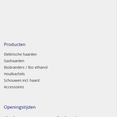
Producten
Elektrische haarden
Gashaarden
Biobranders / Bio ethanol
Houtkachels
Schouwen incl. haard
Accessoires
Openingstijden