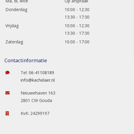
Ma, di, woe
Op afspraak
Donderdag
10:00 - 12:30
13:30 - 17:30
Vrijdag
10:00 - 12:30
13:30 - 17:30
Zaterdag
10:00 - 17:00
Contactinformatie
Tel:
06-41108189
info@kachelaer.nl
Nieuwehaven 163
2801 CW Gouda
KvK: 24299197