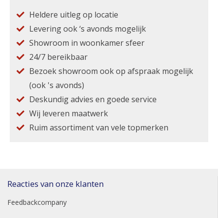
Heldere uitleg op locatie
Levering ook ‘s avonds mogelijk
Showroom in woonkamer sfeer
24/7 bereikbaar
Bezoek showroom ook op afspraak mogelijk
(ook 's avonds)
Deskundig advies en goede service
Wij leveren maatwerk
Ruim assortiment van vele topmerken
Reacties van onze klanten
Feedbackcompany