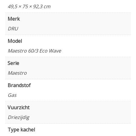
49,5 × 75 × 92,3 cm
Merk
DRU
Model
Maestro 60/3 Eco Wave
Serie
Maestro
Brandstof
Gas
Vuurzicht
Driezijdig
Type kachel