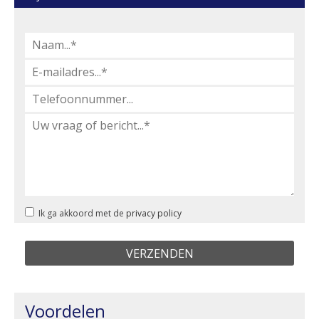
Ik ga akkoord met de
privacy policy
Voordelen