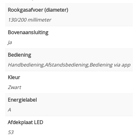
Rookgasafvoer (diameter)
130/200 millimeter
Bovenaansluiting
Ja
Bediening
Handbediening,Afstandsbediening,Bediening via app
Kleur
Zwart
Energielabel
A
Afdekplaat LED
53