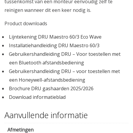
tussenkomst van een monteur eenvoudig zelf te
reinigen wanneer dit een keer nodig is.
Product downloads
Lijntekening DRU Maestro 60/3 Eco Wave
Installatiehandleiding DRU Maestro 60/3
Gebruikershandleiding DRU – Voor toestellen met
een Bluetooth afstandsbediening
Gebruikershandleiding DRU – voor toestellen met
een Honeywell-afstandsbediening
Brochure DRU gashaarden 2025/2026
Download informatieblad
Aanvullende informatie
Afmetingen