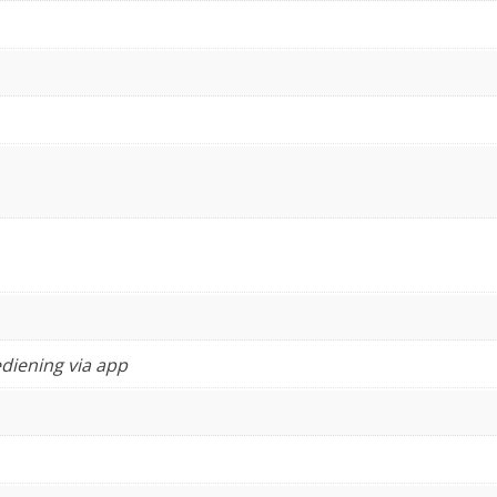
diening via app