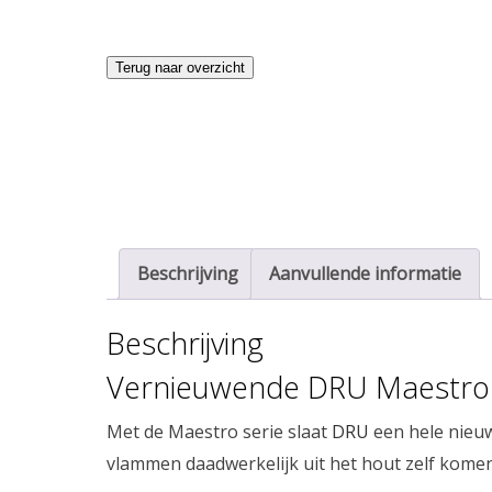
Terug naar overzicht
Beschrijving
Aanvullende informatie
Beschrijving
Vernieuwende DRU Maestro
Met de Maestro serie slaat
DRU
een hele nieuw
vlammen daadwerkelijk uit het hout zelf komen 