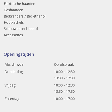
Elektrische haarden
Gashaarden
Biobranders / Bio ethanol
Houtkachels
Schouwen incl. haard
Accessoires
Openingstijden
Ma, di, woe
Op afspraak
Donderdag
10:00 - 12:30
13:30 - 17:30
Vrijdag
10:00 - 12:30
13:30 - 17:30
Zaterdag
10:00 - 17:00