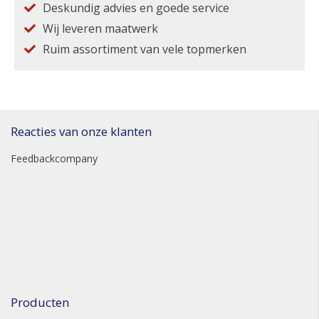
Deskundig advies en goede service
Wij leveren maatwerk
Ruim assortiment van vele topmerken
Reacties van onze klanten
Feedbackcompany
Producten