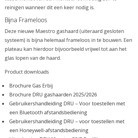
reinigen wanneer dit een keer nodig is.
Bijna Frameloos
Deze nieuwe Maestro gashaard (uiteraard gesloten
systeem) is bijna helemaal frameloos in te bouwen. Een
plateau kan hierdoor bijvoorbeeld vrijwel tot aan het
glas lopen van de haard.
Product downloads
Brochure Gas Erbij
Brochure DRU gashaarden 2025/2026
Gebruikershandleiding DRU – Voor toestellen met
een Bluetooth afstandsbediening
Gebruikershandleiding DRU – voor toestellen met
een Honeywell-afstandsbediening