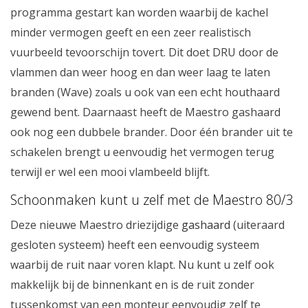
programma gestart kan worden waarbij de kachel
minder vermogen geeft en een zeer realistisch
vuurbeeld tevoorschijn tovert. Dit doet DRU door de
vlammen dan weer hoog en dan weer laag te laten
branden (Wave) zoals u ook van een echt houthaard
gewend bent. Daarnaast heeft de Maestro gashaard
ook nog een dubbele brander. Door één brander uit te
schakelen brengt u eenvoudig het vermogen terug
terwijl er wel een mooi vlambeeld blijft.
Schoonmaken kunt u zelf met de Maestro 80/3
Deze nieuwe Maestro driezijdige
gashaard
(uiteraard
gesloten systeem) heeft een eenvoudig systeem
waarbij de ruit naar voren klapt. Nu kunt u zelf ook
makkelijk bij de binnenkant en is de ruit zonder
tussenkomst van een monteur eenvoudig zelf te