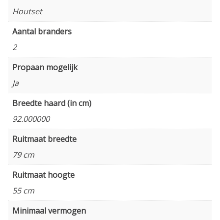
Houtset
Aantal branders
2
Propaan mogelijk
Ja
Breedte haard (in cm)
92.000000
Ruitmaat breedte
79 cm
Ruitmaat hoogte
55 cm
Minimaal vermogen