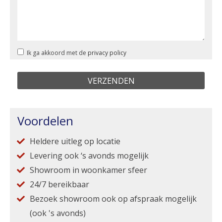
Ik ga akkoord met de
privacy policy
Voordelen
Heldere uitleg op locatie
Levering ook ‘s avonds mogelijk
Showroom in woonkamer sfeer
24/7 bereikbaar
Bezoek showroom ook op afspraak mogelijk
(ook 's avonds)