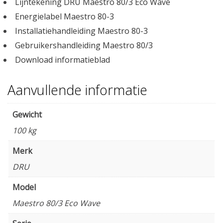
Lijntekening DRU Maestro 80/3 Eco Wave
Energielabel Maestro 80-3
Installatiehandleiding Maestro 80-3
Gebruikershandleiding Maestro 80/3
Download informatieblad
Aanvullende informatie
Gewicht
100 kg
Merk
DRU
Model
Maestro 80/3 Eco Wave