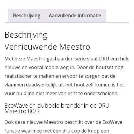
Beschrijving
Aanvullende informatie
Beschrijving
Vernieuwende Maestro
Met deze Maestro
gashaarden
serie slaat
DRU
een hele
nieuwe en vooral mooie weg in. Door de houtset nog
realistischer te maken en ervoor te zorgen dat de
vlammen daadwerkelijk uit het hout zelf komen is het
vuur nu bijna niet meer van echt te onderscheiden.
EcoWave en dubbele brander in de DRU
Maestro 80/3
Ook deze nieuwe Maestro beschikt over de
EcoWave
functie waarmee met één druk op de knop een