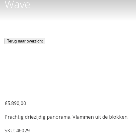
Wave
Terug naar overzicht
€
5.890,00
Prachtig driezijdig panorama. Vlammen uit de blokken.
SKU:
46029