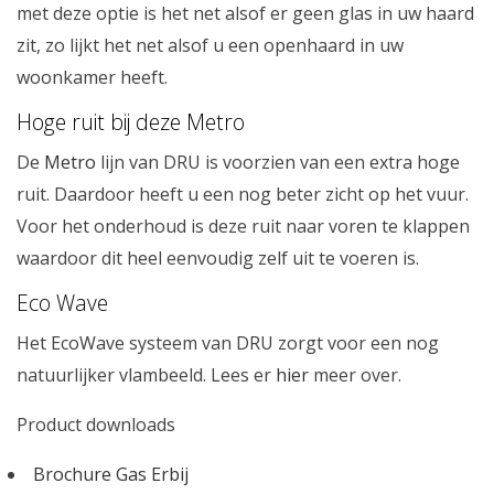
met deze optie is het net alsof er geen glas in uw haard
zit, zo lijkt het net alsof u een openhaard in uw
woonkamer heeft.
Hoge ruit bij deze Metro
De
Metro
lijn van DRU is voorzien van een extra hoge
ruit. Daardoor heeft u een nog beter zicht op het vuur.
Voor het onderhoud is deze ruit naar voren te klappen
waardoor dit heel eenvoudig zelf uit te voeren is.
Eco Wave
Het EcoWave systeem van DRU zorgt voor een nog
natuurlijker vlambeeld. Lees er
hier
meer over.
Product downloads
Brochure Gas Erbij