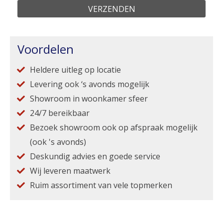
Voordelen
Heldere uitleg op locatie
Levering ook ‘s avonds mogelijk
Showroom in woonkamer sfeer
24/7 bereikbaar
Bezoek showroom ook op afspraak mogelijk
(ook 's avonds)
Deskundig advies en goede service
Wij leveren maatwerk
Ruim assortiment van vele topmerken