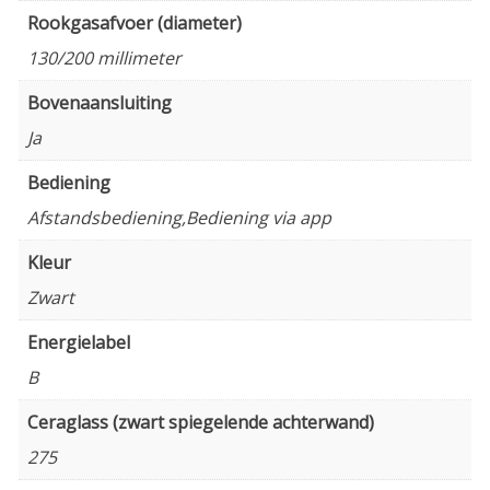
Rookgasafvoer (diameter)
130/200 millimeter
Bovenaansluiting
Ja
Bediening
Afstandsbediening,Bediening via app
Kleur
Zwart
Energielabel
B
Ceraglass (zwart spiegelende achterwand)
275