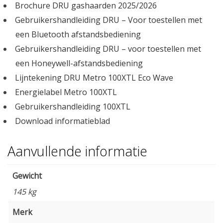
Brochure DRU gashaarden 2025/2026
Gebruikershandleiding DRU – Voor toestellen met
een Bluetooth afstandsbediening
Gebruikershandleiding DRU – voor toestellen met
een Honeywell-afstandsbediening
Lijntekening DRU Metro 100XTL Eco Wave
Energielabel Metro 100XTL
Gebruikershandleiding 100XTL
Download informatieblad
Aanvullende informatie
Gewicht
145 kg
Merk