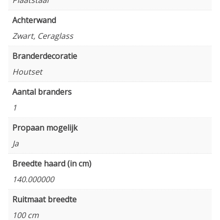
Achterwand
Zwart, Ceraglass
Branderdecoratie
Houtset
Aantal branders
1
Propaan mogelijk
Ja
Breedte haard (in cm)
140.000000
Ruitmaat breedte
100 cm