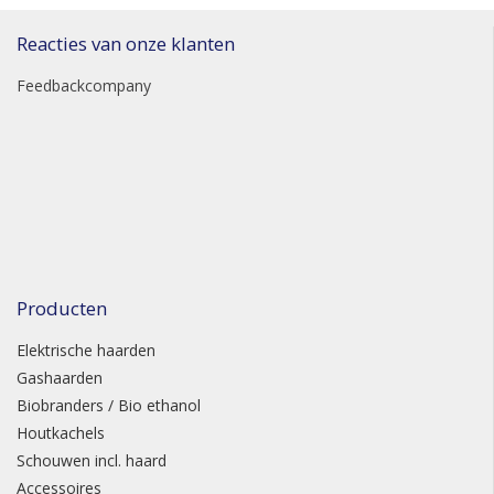
Reacties van onze klanten
Feedbackcompany
Producten
Elektrische haarden
Gashaarden
Biobranders / Bio ethanol
Houtkachels
Schouwen incl. haard
Accessoires