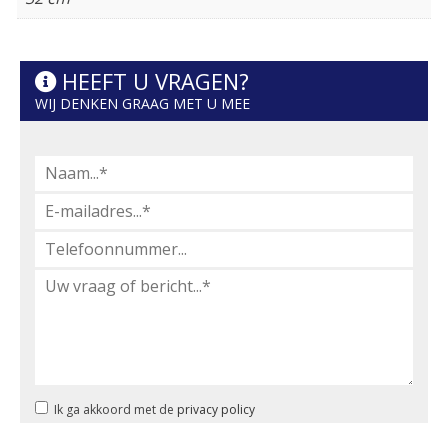
HEEFT U VRAGEN?
WIJ DENKEN GRAAG MET U MEE
Ik ga akkoord met de
privacy policy