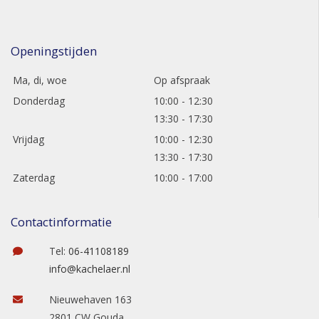
Openingstijden
Ma, di, woe
Op afspraak
Donderdag
10:00 - 12:30
13:30 - 17:30
Vrijdag
10:00 - 12:30
13:30 - 17:30
Zaterdag
10:00 - 17:00
Contactinformatie
Tel:
06-41108189
info@kachelaer.nl
Nieuwehaven 163
2801 CW Gouda