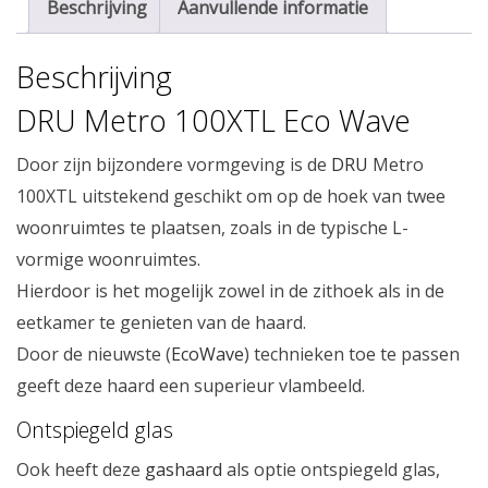
Beschrijving
Aanvullende informatie
Beschrijving
DRU Metro 100XTL Eco Wave
Door zijn bijzondere vormgeving is de
DRU
Metro
100XTL uitstekend geschikt om op de hoek van twee
woonruimtes te plaatsen, zoals in de typische L-
vormige woonruimtes.
Hierdoor is het mogelijk zowel in de zithoek als in de
eetkamer te genieten van de haard.
Door de nieuwste (
EcoWave
) technieken toe te passen
geeft deze haard een superieur vlambeeld.
Ontspiegeld glas
Ook heeft deze
gashaard
als optie ontspiegeld glas,