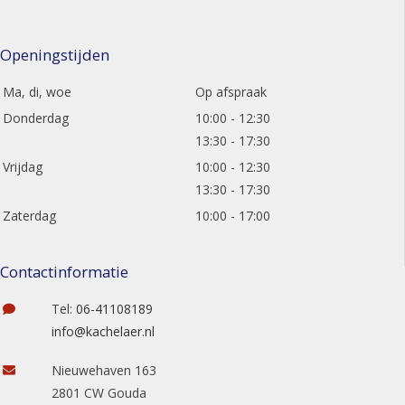
Openingstijden
Ma, di, woe
Op afspraak
Donderdag
10:00 - 12:30
13:30 - 17:30
Vrijdag
10:00 - 12:30
13:30 - 17:30
Zaterdag
10:00 - 17:00
Contactinformatie
Tel:
06-41108189
info@kachelaer.nl
Nieuwehaven 163
2801 CW Gouda