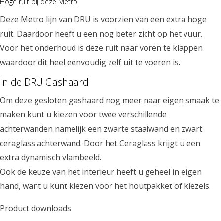
Hoge ruit bij deze Metro
Deze
Metro
lijn van DRU is voorzien van een extra hoge
ruit. Daardoor heeft u een nog beter zicht op het vuur.
Voor het onderhoud is deze ruit naar voren te klappen
waardoor dit heel eenvoudig zelf uit te voeren is.
In de DRU Gashaard
Om deze gesloten gashaard nog meer naar eigen smaak te
maken kunt u kiezen voor twee verschillende
achterwanden namelijk een zwarte staalwand en zwart
ceraglass achterwand. Door het Ceraglass krijgt u een
extra dynamisch vlambeeld.
Ook de keuze van het interieur heeft u geheel in eigen
hand, want u kunt kiezen voor het houtpakket of kiezels.
Product downloads