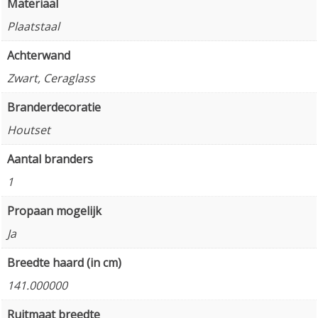
Materiaal
Plaatstaal
Achterwand
Zwart, Ceraglass
Branderdecoratie
Houtset
Aantal branders
1
Propaan mogelijk
Ja
Breedte haard (in cm)
141.000000
Ruitmaat breedte