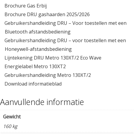
Brochure Gas Erbij
Brochure DRU gashaarden 2025/2026
Gebruikershandleiding DRU – Voor toestellen met een
Bluetooth afstandsbediening
Gebruikershandleiding DRU – voor toestellen met een
Honeywell-afstandsbediening
Lijntekening DRU Metro 130XT/2 Eco Wave
Energielabel Metro 130XT2
Gebruikershandleiding Metro 130XT/2
Download informatieblad
Aanvullende informatie
Gewicht
160 kg