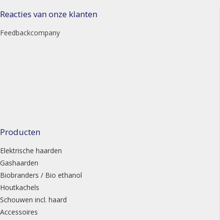
Reacties van onze klanten
Feedbackcompany
Producten
Elektrische haarden
Gashaarden
Biobranders / Bio ethanol
Houtkachels
Schouwen incl. haard
Accessoires