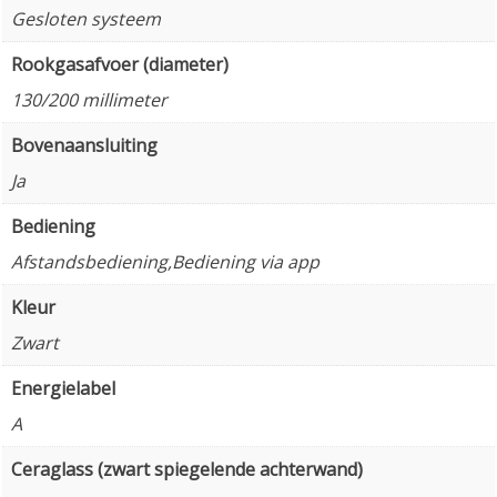
Gesloten systeem
Rookgasafvoer (diameter)
130/200 millimeter
Bovenaansluiting
Ja
Bediening
Afstandsbediening,Bediening via app
Kleur
Zwart
Energielabel
A
Ceraglass (zwart spiegelende achterwand)