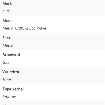
Merk
DRU
Model
Metro 130XT/2 Eco Wave
Serie
Metro
Brandstof
Gas
Vuurzicht
Hoek
Type kachel
Inbouw