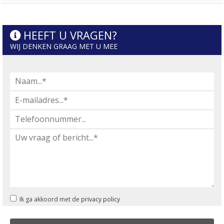
HEEFT U VRAGEN?
WIJ DENKEN GRAAG MET U MEE
Ik ga akkoord met de
privacy policy