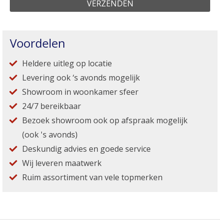
Voordelen
Heldere uitleg op locatie
Levering ook ‘s avonds mogelijk
Showroom in woonkamer sfeer
24/7 bereikbaar
Bezoek showroom ook op afspraak mogelijk
(ook 's avonds)
Deskundig advies en goede service
Wij leveren maatwerk
Ruim assortiment van vele topmerken