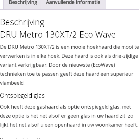
Beschrijving
Aanvullende informatie
Beschrijving
DRU Metro 130XT/2 Eco Wave
De
DRU
Metro 130XT/2 is een mooie hoekhaard die mooi te
verwerken is in elke hoek. Deze haard is ook als drie-zijdige
variant verkrijgbaar. Door de nieuwste
(EcoWave)
technieken toe te passen geeft deze haard een superieur
vlambeeld.
Ontspiegeld glas
Ook heeft deze
gashaard
als optie ontspiegeld glas, met
deze optie is het net alsof er geen glas in uw haard zit, zo
lijkt het net alsof u een openhaard in uw woonkamer heeft.