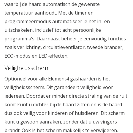
waarbij de haard automatisch de gewenste
temperatuur aanhoudt. Met de timer en
programmeermodus automatiseer je het in- en
uitschakelen, inclusief tot acht persoonlijke
programma’s. Daarnaast beheer je eenvoudig functies
zoals verlichting, circulatieventilator, tweede brander,
ECO-modus en LED-effecten.
Veiligheidsscherm
Optioneel voor alle Element4 gashaarden is het
veiligheidsscherm. Dit garandeert veiligheid voor
iedereen. Doordat er minder directe straling van de ruit
komt kunt u dichter bij de haard zitten en is de haard
dus ook veilig voor kinderen of huisdieren. Dit scherm
kunt u gewoon aanraken, zonder dat u uw vingers
brandt. Ook is het scherm makkelijk te verwijderen.