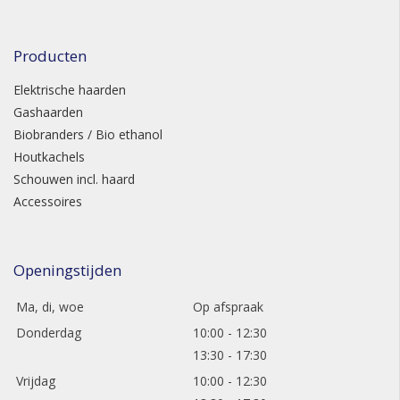
Producten
Elektrische haarden
Gashaarden
Biobranders / Bio ethanol
Houtkachels
Schouwen incl. haard
Accessoires
Openingstijden
Ma, di, woe
Op afspraak
Donderdag
10:00 - 12:30
13:30 - 17:30
Vrijdag
10:00 - 12:30