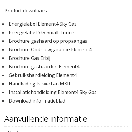
Product downloads
Energielabel Element4 Sky Gas
Energielabel Sky Small Tunnel
Brochure gashaard op propaangas
Brochure Ombouwgarantie Element4
Brochure Gas Erbij
Brochure gashaarden Element4
Gebruikshandleiding Element4
Handleiding PowerFan MKII
Installatiehandleiding Element4 Sky Gas
Download informatieblad
Aanvullende informatie