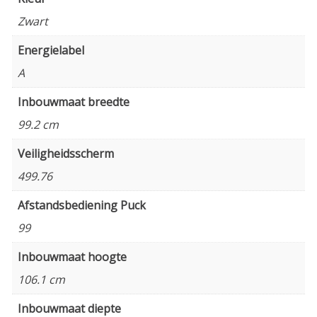
Zwart
Energielabel
A
Inbouwmaat breedte
99.2 cm
Veiligheidsscherm
499.76
Afstandsbediening Puck
99
Inbouwmaat hoogte
106.1 cm
Inbouwmaat diepte