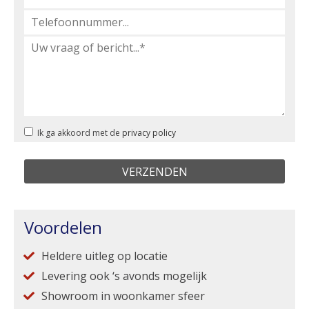
Ik ga akkoord met de
privacy policy
Voordelen
Heldere uitleg op locatie
Levering ook ‘s avonds mogelijk
Showroom in woonkamer sfeer