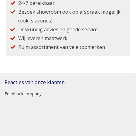
24/7 bereikbaar
Bezoek showroom ook op afspraak mogelijk
(ook 's avonds)
Deskundig advies en goede service
Wij leveren maatwerk
Ruim assortiment van vele topmerken
Reacties van onze klanten
Feedbackcompany