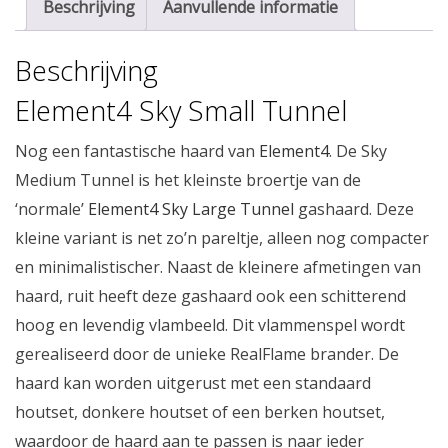
Beschrijving
Aanvullende informatie
Beschrijving
Element4 Sky Small Tunnel
Nog een fantastische haard van
Element4
. De Sky
Medium Tunnel is het kleinste broertje van de
‘normale’
Element4 Sky Large Tunnel
gashaard. Deze
kleine variant is net zo’n pareltje, alleen nog compacter
en minimalistischer. Naast de kleinere afmetingen van
haard, ruit heeft deze gashaard ook een schitterend
hoog en levendig vlambeeld. Dit vlammenspel wordt
gerealiseerd door de unieke RealFlame brander. De
haard kan worden uitgerust met een standaard
houtset, donkere houtset of een berken houtset,
waardoor de haard aan te passen is naar ieder