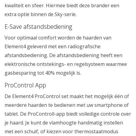
kwaliteit en sfeer. Hiermee biedt deze brander een
extra optie binnen de Sky-serie.
E-Save afstandsbediening
Voor optimaal comfort worden de haarden van
Element4 geleverd met een radiografische
afstandsbediening. De afstandsbediening heeft een
elektronische ontstekings- en regelsysteem waarmee
gasbesparing tot 40% mogelijk is.
ProControl App
De Element4 ProControl set maakt het mogelijk één of
meerdere haarden te bedienen met uw smartphone of
tablet. De ProControll-app biedt volledige controle over
je haard. Je kunt de vlamhoogte handmatig instellen
met een schuif, of kiezen voor thermostaatmodus