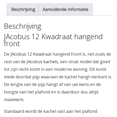
Beschrijving
Aanvullende informatie
Beschrijving
JAcobus 12 Kwadraat hangend
front
De
JAcobus
12 Kwadraat hangend front is, net zoals de
rest van de
JAcobus kachels
, een strak model dat goed
tot zijn recht komt in een moderne woning. Dit komt
mede doordat pijp waaraan de kachel hangt vierkant is.
De lengte van de pijp hangt af van uw wens en de
hoogte van het plafond en is daardoor dus altijd
maatwerk.
Standaard wordt de kachel vast aan het plafond