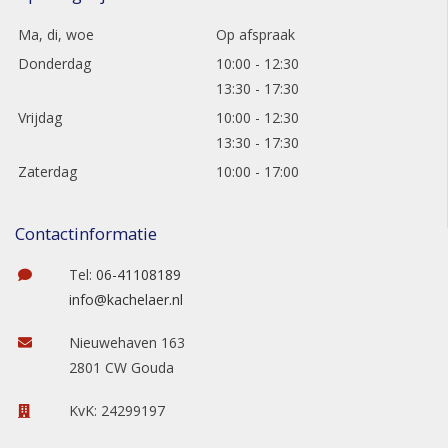
Ma, di, woe
Op afspraak
Donderdag
10:00 - 12:30
13:30 - 17:30
Vrijdag
10:00 - 12:30
13:30 - 17:30
Zaterdag
10:00 - 17:00
Contactinformatie
Tel:
06-41108189
info@kachelaer.nl
Nieuwehaven 163
2801 CW Gouda
KvK: 24299197