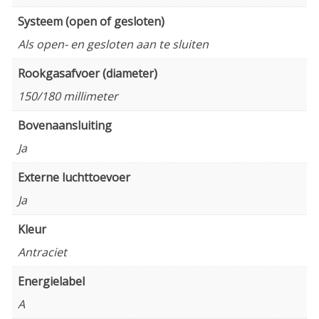
Systeem (open of gesloten)
Als open- en gesloten aan te sluiten
Rookgasafvoer (diameter)
150/180 millimeter
Bovenaansluiting
Ja
Externe luchttoevoer
Ja
Kleur
Antraciet
Energielabel
A