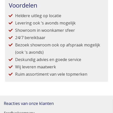
Voordelen
Heldere uitleg op locatie
Levering ook ‘s avonds mogelijk
Showroom in woonkamer sfeer
24/7 bereikbaar
Bezoek showroom ook op afspraak mogelijk
(ook 's avonds)
Deskundig advies en goede service
Wij leveren maatwerk
Ruim assortiment van vele topmerken
Reacties van onze klanten
Feedbackcompany