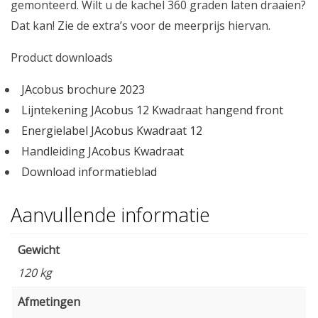
gemonteerd. Wilt u de kachel 360 graden laten draaien?
Dat kan! Zie de extra’s voor de meerprijs hiervan.
Product downloads
JAcobus brochure 2023
Lijntekening JAcobus 12 Kwadraat hangend front
Energielabel JAcobus Kwadraat 12
Handleiding JAcobus Kwadraat
Download informatieblad
Aanvullende informatie
Gewicht
120 kg
Afmetingen