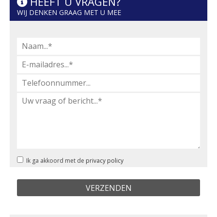
HEEFT U VRAGEN?
WIJ DENKEN GRAAG MET U MEE
Ik ga akkoord met de
privacy policy