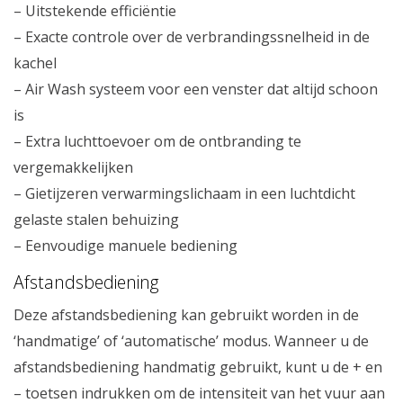
– Uitstekende efficiëntie
– Exacte controle over de verbrandingssnelheid in de
kachel
– Air Wash systeem voor een venster dat altijd schoon
is
– Extra luchttoevoer om de ontbranding te
vergemakkelijken
– Gietijzeren verwarmingslichaam in een luchtdicht
gelaste stalen behuizing
– Eenvoudige manuele bediening
Afstandsbediening
Deze afstandsbediening kan gebruikt worden in de
‘handmatige’ of ‘automatische’ modus. Wanneer u de
afstandsbediening handmatig gebruikt, kunt u de + en
– toetsen indrukken om de intensiteit van het vuur aan