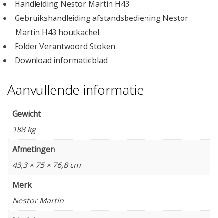
Handleiding Nestor Martin H43
Gebruikshandleiding afstandsbediening Nestor
Martin H43 houtkachel
Folder Verantwoord Stoken
Download informatieblad
Aanvullende informatie
Gewicht
188 kg
Afmetingen
43,3 × 75 × 76,8 cm
Merk
Nestor Martin