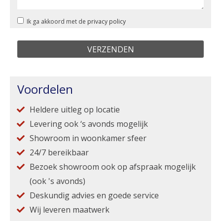
Ik ga akkoord met de
privacy policy
Voordelen
Heldere uitleg op locatie
Levering ook ‘s avonds mogelijk
Showroom in woonkamer sfeer
24/7 bereikbaar
Bezoek showroom ook op afspraak mogelijk
(ook 's avonds)
Deskundig advies en goede service
Wij leveren maatwerk