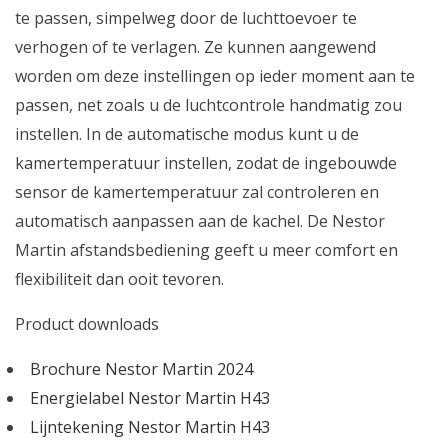
te passen, simpelweg door de luchttoevoer te
verhogen of te verlagen. Ze kunnen aangewend
worden om deze instellingen op ieder moment aan te
passen, net zoals u de luchtcontrole handmatig zou
instellen. In de automatische modus kunt u de
kamertemperatuur instellen, zodat de ingebouwde
sensor de kamertemperatuur zal controleren en
automatisch aanpassen aan de kachel. De Nestor
Martin afstandsbediening geeft u meer comfort en
flexibiliteit dan ooit tevoren.
Product downloads
Brochure Nestor Martin 2024
Energielabel Nestor Martin H43
Lijntekening Nestor Martin H43