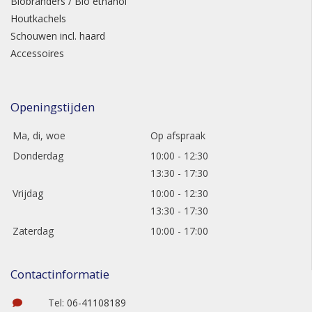
Biobranders / Bio ethanol
Houtkachels
Schouwen incl. haard
Accessoires
Openingstijden
Ma, di, woe
Op afspraak
Donderdag
10:00 - 12:30
13:30 - 17:30
Vrijdag
10:00 - 12:30
13:30 - 17:30
Zaterdag
10:00 - 17:00
Contactinformatie
Tel:
06-41108189