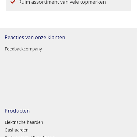
Ruim assortiment van vele topmerken
Reacties van onze klanten
Feedbackcompany
Producten
Elektrische haarden
Gashaarden