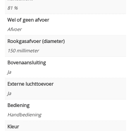
81 %
Wel of geen afvoer
Afvoer
Rookgasafvoer (diameter)
150 millimeter
Bovenaansluiting
Ja
Externe luchttoevoer
Ja
Bediening
Handbediening
Kleur