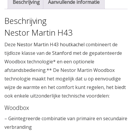
Beschrijving
Aanvullende informatie
Beschrijving
Nestor Martin H43
Deze
Nestor Martin
H43
houtkachel
combineert de
tijdloze klasse van de
Stanford
met de gepatenteerde
Woodbox technologie* en een optionele
afstandsbediening.** De Nestor Martin Woodbox
technologie maakt het mogelijk dat u op eenvoudige
wijze de warmte en het comfort kunt regelen, het biedt
ook enkele uitzonderlijke technische voordelen:
Woodbox
– Geïntegreerde combinatie van primaire en secundaire
verbranding