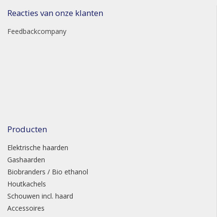
Reacties van onze klanten
Feedbackcompany
Producten
Elektrische haarden
Gashaarden
Biobranders / Bio ethanol
Houtkachels
Schouwen incl. haard
Accessoires