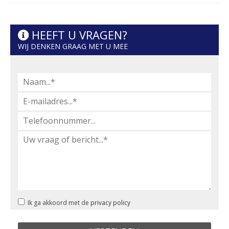
HEEFT U VRAGEN?
WIJ DENKEN GRAAG MET U MEE
Ik ga akkoord met de
privacy policy