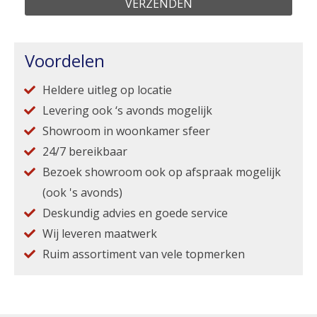
Voordelen
Heldere uitleg op locatie
Levering ook ‘s avonds mogelijk
Showroom in woonkamer sfeer
24/7 bereikbaar
Bezoek showroom ook op afspraak mogelijk
(ook 's avonds)
Deskundig advies en goede service
Wij leveren maatwerk
Ruim assortiment van vele topmerken