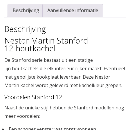
Beschrijving
Aanvullende informatie
Beschrijving
Nestor Martin Stanford
12 houtkachel
De Stanford serie bestaat uit een statige
lijn
houtkachels
die elk interieur rijker maakt. Eventueel
met gepolijste kookplaat leverbaar. Deze
Nestor
Martin
kachel wordt geleverd met kachelkleur grepen.
Voordelen Stanford 12
Naast de unieke stijl hebben de Stanford modellen nog
meer voordelen:
Een schoner venster wat zorgt voor een