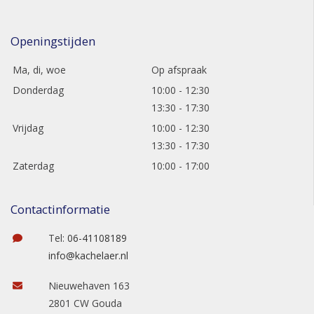
Openingstijden
Ma, di, woe
Op afspraak
Donderdag
10:00 - 12:30
13:30 - 17:30
Vrijdag
10:00 - 12:30
13:30 - 17:30
Zaterdag
10:00 - 17:00
Contactinformatie
Tel:
06-41108189
info@kachelaer.nl
Nieuwehaven 163
2801 CW Gouda