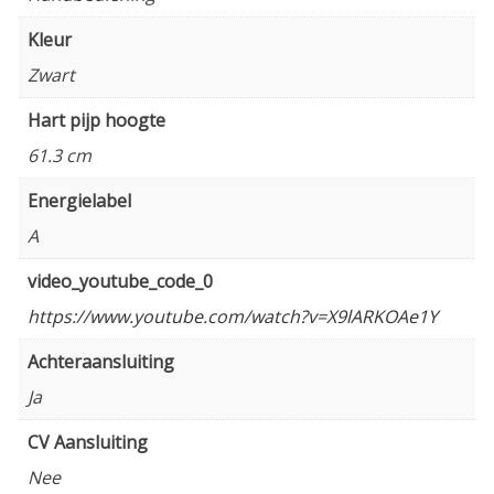
Kleur
Zwart
Hart pijp hoogte
61.3 cm
Energielabel
A
video_youtube_code_0
https://www.youtube.com/watch?v=X9lARKOAe1Y
Achteraansluiting
Ja
CV Aansluiting
Nee