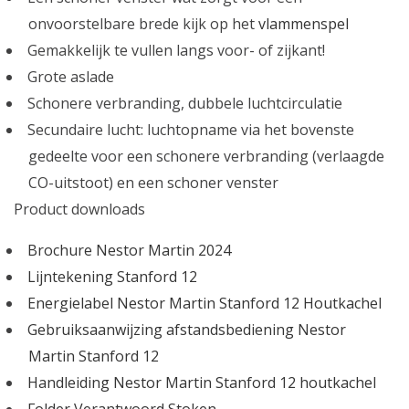
onvoorstelbare brede kijk op het
vlammenspel
Gemakkelijk te vullen langs voor- of zijkant!
Grote aslade
Schonere verbranding, dubbele luchtcirculatie
Secundaire lucht: luchtopname via het bovenste
gedeelte voor een schonere verbranding (verlaagde
CO-uitstoot) en een schoner venster
Product downloads
Brochure Nestor Martin 2024
Lijntekening Stanford 12
Energielabel Nestor Martin Stanford 12 Houtkachel
Gebruiksaanwijzing afstandsbediening Nestor
Martin Stanford 12
Handleiding Nestor Martin Stanford 12 houtkachel
Folder Verantwoord Stoken