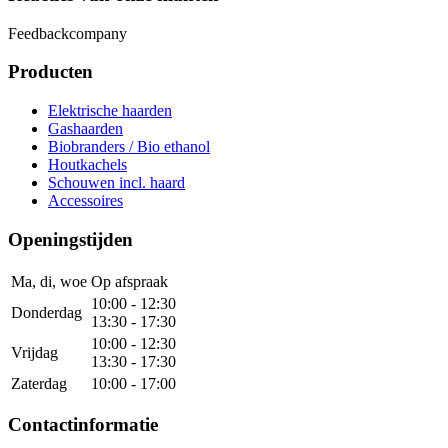
Feedbackcompany
Producten
Elektrische haarden
Gashaarden
Biobranders / Bio ethanol
Houtkachels
Schouwen incl. haard
Accessoires
Openingstijden
Ma, di, woe
Op afspraak
10:00 - 12:30
Donderdag
13:30 - 17:30
10:00 - 12:30
Vrijdag
13:30 - 17:30
Zaterdag
10:00 - 17:00
Contactinformatie