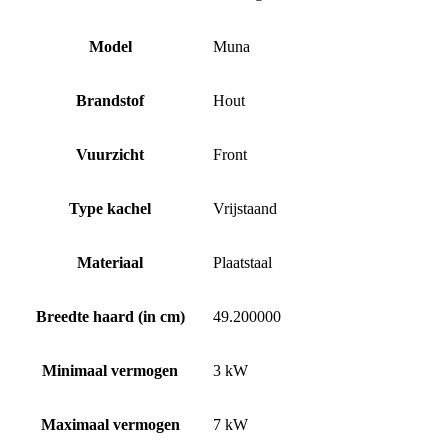
Model
Muna
Brandstof
Hout
Vuurzicht
Front
Type kachel
Vrijstaand
Materiaal
Plaatstaal
Breedte haard (in cm)
49.200000
Minimaal vermogen
3 kW
Maximaal vermogen
7 kW