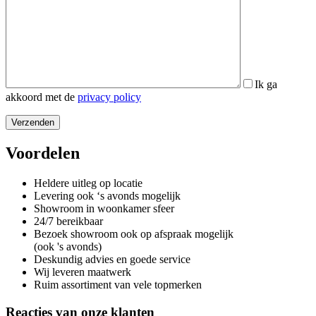
Ik ga
akkoord met de
privacy policy
Voordelen
Heldere uitleg op locatie
Levering ook ‘s avonds mogelijk
Showroom in woonkamer sfeer
24/7 bereikbaar
Bezoek showroom ook op afspraak mogelijk
(ook 's avonds)
Deskundig advies en goede service
Wij leveren maatwerk
Ruim assortiment van vele topmerken
Reacties van onze klanten