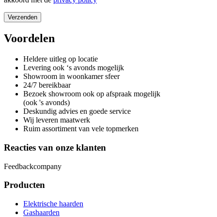
Voordelen
Heldere uitleg op locatie
Levering ook ‘s avonds mogelijk
Showroom in woonkamer sfeer
24/7 bereikbaar
Bezoek showroom ook op afspraak mogelijk
(ook 's avonds)
Deskundig advies en goede service
Wij leveren maatwerk
Ruim assortiment van vele topmerken
Reacties van onze klanten
Feedbackcompany
Producten
Elektrische haarden
Gashaarden