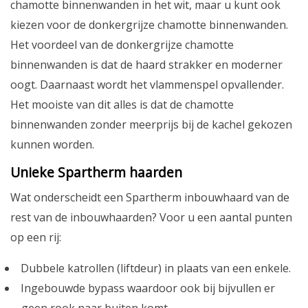
chamotte binnenwanden in het wit, maar u kunt ook
kiezen voor de donkergrijze chamotte binnenwanden.
Het voordeel van de donkergrijze chamotte
binnenwanden is dat de haard strakker en moderner
oogt. Daarnaast wordt het vlammenspel opvallender.
Het mooiste van dit alles is dat de chamotte
binnenwanden zonder meerprijs bij de kachel gekozen
kunnen worden.
Unieke Spartherm haarden
Wat onderscheidt een Spartherm inbouwhaard van de
rest van de inbouwhaarden? Voor u een aantal punten
op een rij:
Dubbele katrollen (liftdeur) in plaats van een enkele.
Ingebouwde bypass waardoor ook bij bijvullen er
geen rook naar buiten komt.