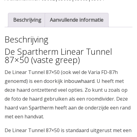
Beschrijving
Aanvullende informatie
Beschrijving
De Spartherm Linear Tunnel
87×50 (vaste greep)
De Linear Tunnel 87×50 (ook wel de Varia FD-87h
genoemd) is een doorkijk
inbouwhaard
. U heeft met
deze haard ontzettend veel opties. Zo kunt u zoals op
de foto de haard gebruiken als een roomdivider. Deze
haard van
Spartherm
heeft aan de onderzijde een rand
met een handvat.
De Linear Tunnel 87×50 is standaard uitgerust met een