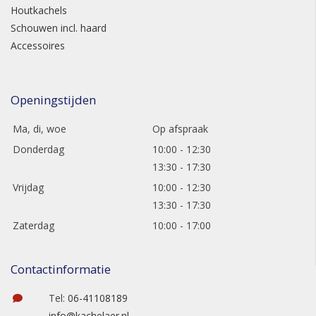
Houtkachels
Schouwen incl. haard
Accessoires
Openingstijden
Ma, di, woe
Op afspraak
Donderdag
10:00 - 12:30
13:30 - 17:30
Vrijdag
10:00 - 12:30
13:30 - 17:30
Zaterdag
10:00 - 17:00
Contactinformatie
Tel:
06-41108189
info@kachelaer.nl