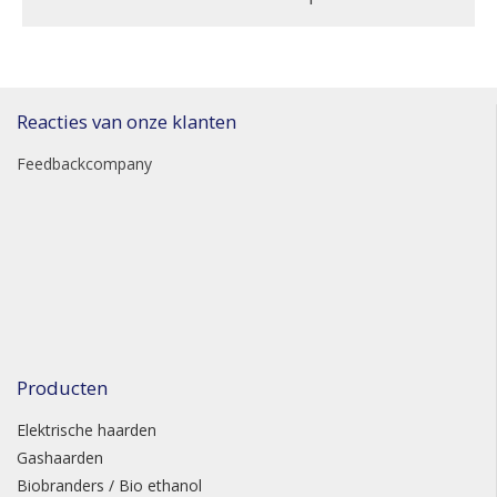
Reacties van onze klanten
Feedbackcompany
Producten
Elektrische haarden
Gashaarden
Biobranders / Bio ethanol