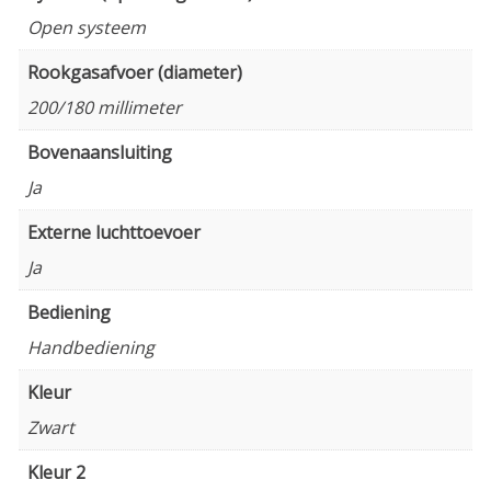
Open systeem
Rookgasafvoer (diameter)
200/180 millimeter
Bovenaansluiting
Ja
Externe luchttoevoer
Ja
Bediening
Handbediening
Kleur
Zwart
Kleur 2