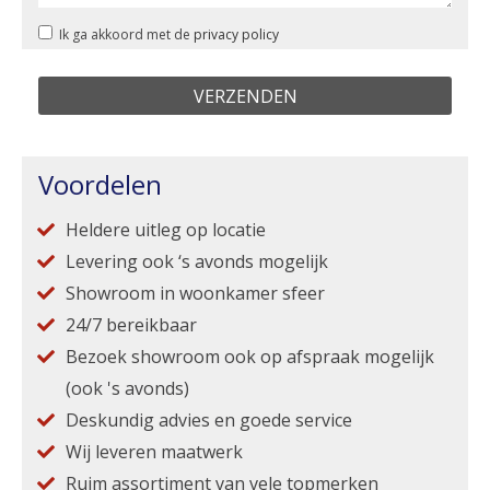
Ik ga akkoord met de
privacy policy
Voordelen
Heldere uitleg op locatie
Levering ook ‘s avonds mogelijk
Showroom in woonkamer sfeer
24/7 bereikbaar
Bezoek showroom ook op afspraak mogelijk
(ook 's avonds)
Deskundig advies en goede service
Wij leveren maatwerk
Ruim assortiment van vele topmerken