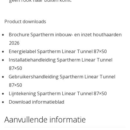
Product downloads
Brochure Spartherm inbouw- en inzet houthaarden
2026
Energielabel Spartherm Linear Tunnel 87×50
Installatiehandleiding Spartherm Linear Tunnel
87×50
Gebruikershandleiding Spartherm Linear Tunnel
87×50
Lijntekening Spartherm Linear Tunnel 87×50
Download informatieblad
Aanvullende informatie