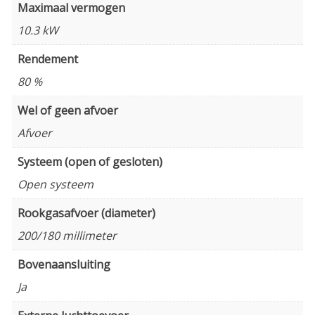
Maximaal vermogen
10.3 kW
Rendement
80 %
Wel of geen afvoer
Afvoer
Systeem (open of gesloten)
Open systeem
Rookgasafvoer (diameter)
200/180 millimeter
Bovenaansluiting
Ja