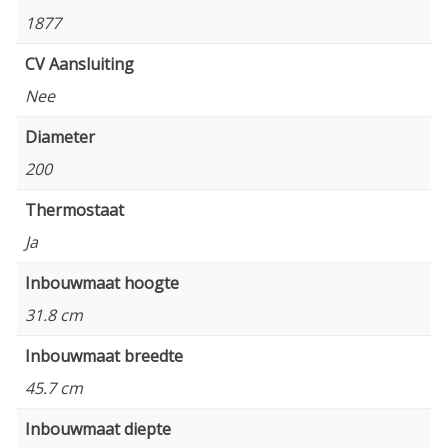
1877
CV Aansluiting
Nee
Diameter
200
Thermostaat
Ja
Inbouwmaat hoogte
31.8 cm
Inbouwmaat breedte
45.7 cm
Inbouwmaat diepte