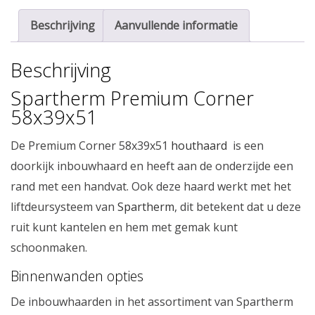
Beschrijving
Aanvullende informatie
Beschrijving
Spartherm Premium Corner
58x39x51
De Premium Corner 58x39x51
houthaard
is een
doorkijk inbouwhaard en heeft aan de onderzijde een
rand met een handvat. Ook deze haard werkt met het
liftdeursysteem van
Spartherm
, dit betekent dat u deze
ruit kunt kantelen en hem met gemak kunt
schoonmaken.
Binnenwanden opties
De inbouwhaarden in het assortiment van Spartherm