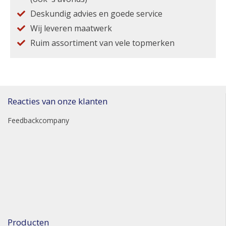
Deskundig advies en goede service
Wij leveren maatwerk
Ruim assortiment van vele topmerken
Reacties van onze klanten
Feedbackcompany
Producten