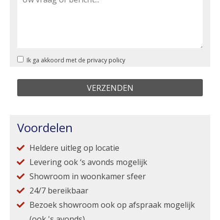
Ik ga akkoord met de
privacy policy
Voordelen
Heldere uitleg op locatie
Levering ook ‘s avonds mogelijk
Showroom in woonkamer sfeer
24/7 bereikbaar
Bezoek showroom ook op afspraak mogelijk
(ook 's avonds)