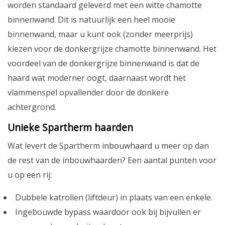
worden standaard geleverd met een witte chamotte
binnenwand. Dit is natuurlijk een heel mooie
binnenwand, maar u kunt ook (zonder meerprijs)
kiezen voor de donkergrijze chamotte binnenwand. Het
voordeel van de donkergrijze binnenwand is dat de
haard wat moderner oogt, daarnaast wordt het
vlammenspel opvallender door de donkere
achtergrond.
Unieke Spartherm haarden
Wat levert de Spartherm
inbouwhaard
u meer op dan
de rest van de inbouwhaarden? Een aantal punten voor
u op een rij:
Dubbele katrollen (liftdeur) in plaats van een enkele.
Ingebouwde bypass waardoor ook bij bijvullen er