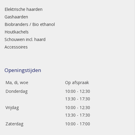
Elektrische haarden
Gashaarden
Biobranders / Bio ethanol
Houtkachels
Schouwen incl. haard
Accessoires
Openingstijden
Ma, di, woe
Op afspraak
Donderdag
10:00 - 12:30
13:30 - 17:30
Vrijdag
10:00 - 12:30
13:30 - 17:30
Zaterdag
10:00 - 17:00