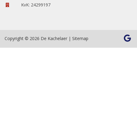
KvK: 24299197
Copyright © 2026 De Kachelaer |
Sitemap