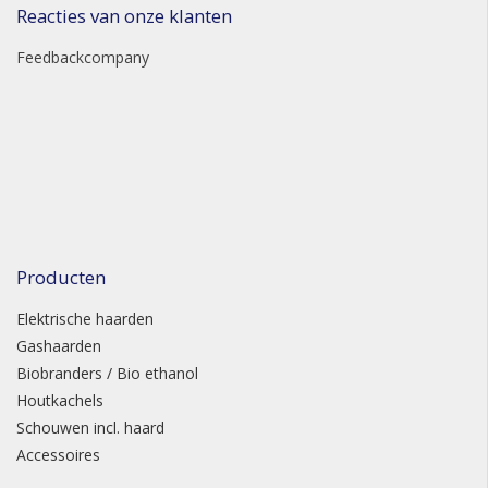
Reacties van onze klanten
Feedbackcompany
Producten
Elektrische haarden
Gashaarden
Biobranders / Bio ethanol
Houtkachels
Schouwen incl. haard
Accessoires