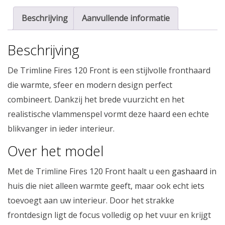
Beschrijving
Aanvullende informatie
Beschrijving
De Trimline Fires 120 Front is een stijlvolle fronthaard
die warmte, sfeer en modern design perfect
combineert. Dankzij het brede vuurzicht en het
realistische vlammenspel vormt deze haard een echte
blikvanger in ieder interieur.
Over het model
Met de Trimline Fires 120 Front haalt u een
gashaard
in
huis die niet alleen warmte geeft, maar ook echt iets
toevoegt aan uw interieur. Door het strakke
frontdesign ligt de focus volledig op het vuur en krijgt