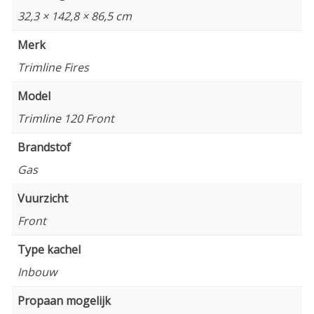
32,3 × 142,8 × 86,5 cm
Merk
Trimline Fires
Model
Trimline 120 Front
Brandstof
Gas
Vuurzicht
Front
Type kachel
Inbouw
Propaan mogelijk