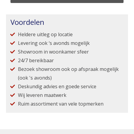
Voordelen
Heldere uitleg op locatie
Levering ook ‘s avonds mogelijk
Showroom in woonkamer sfeer
24/7 bereikbaar
Bezoek showroom ook op afspraak mogelijk
(ook 's avonds)
Deskundig advies en goede service
Wij leveren maatwerk
Ruim assortiment van vele topmerken