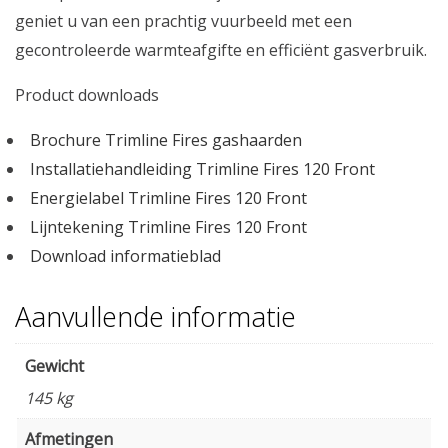
geniet u van een prachtig vuurbeeld met een
gecontroleerde warmteafgifte en efficiënt gasverbruik.
Product downloads
Brochure Trimline Fires gashaarden
Installatiehandleiding Trimline Fires 120 Front
Energielabel Trimline Fires 120 Front
Lijntekening Trimline Fires 120 Front
Download informatieblad
Aanvullende informatie
Gewicht
145 kg
Afmetingen