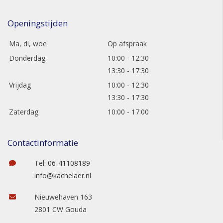
Openingstijden
Ma, di, woe
Op afspraak
Donderdag
10:00 - 12:30
13:30 - 17:30
Vrijdag
10:00 - 12:30
13:30 - 17:30
Zaterdag
10:00 - 17:00
Contactinformatie
Tel:
06-41108189
info@kachelaer.nl
Nieuwehaven 163
2801 CW Gouda