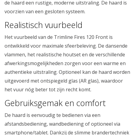
de haard een rustige, moderne uitstraling. De haard is
voorzien van een gesloten systeem.
Realistisch vuurbeeld
Het vuurbeeld van de Trimline Fires 120 Front is
ontwikkeld voor maximale sfeerbeleving. De dansende
vlammen, het realistische houtset en de verschillende
afwerkingsmogelijkheden zorgen voor een warme en
authentieke uitstraling. Optioneel kan de haard worden
uitgevoerd met ontspiegeld glas (AR glas), waardoor
het vuur nóg beter tot zijn recht komt.
Gebruiksgemak en comfort
De haard is eenvoudig te bedienen via een
afstandsbediening, wandbediening of optioneel via
smartphone/tablet. Dankzij de slimme brandertechniek