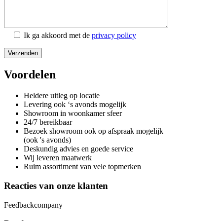
Ik ga akkoord met de
privacy policy
Voordelen
Heldere uitleg op locatie
Levering ook ‘s avonds mogelijk
Showroom in woonkamer sfeer
24/7 bereikbaar
Bezoek showroom ook op afspraak mogelijk
(ook 's avonds)
Deskundig advies en goede service
Wij leveren maatwerk
Ruim assortiment van vele topmerken
Reacties van onze klanten
Feedbackcompany