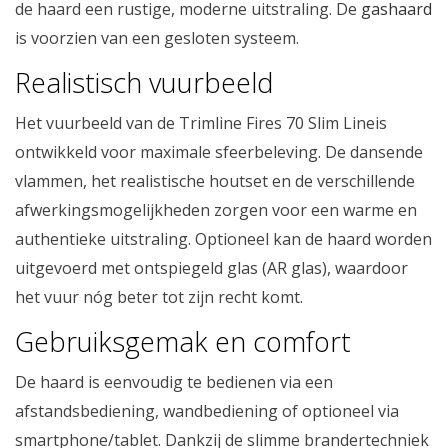
de haard een rustige, moderne uitstraling. De
gashaard
is voorzien van een gesloten systeem.
Realistisch vuurbeeld
Het vuurbeeld van de Trimline Fires 70 Slim Lineis
ontwikkeld voor maximale sfeerbeleving. De dansende
vlammen, het realistische houtset en de verschillende
afwerkingsmogelijkheden zorgen voor een warme en
authentieke uitstraling. Optioneel kan de haard worden
uitgevoerd met ontspiegeld glas (AR glas), waardoor
het vuur nóg beter tot zijn recht komt.
Gebruiksgemak en comfort
De haard is eenvoudig te bedienen via een
afstandsbediening, wandbediening of optioneel via
smartphone/tablet. Dankzij de slimme brandertechniek