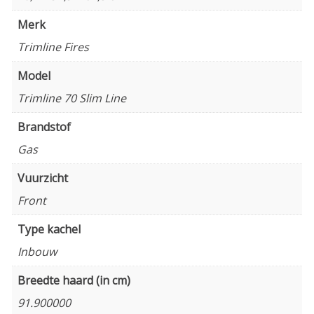
Merk
Trimline Fires
Model
Trimline 70 Slim Line
Brandstof
Gas
Vuurzicht
Front
Type kachel
Inbouw
Breedte haard (in cm)
91.900000