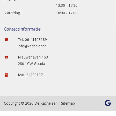
13:30 - 17:30
Zaterdag
10:00 - 17:00
Contactinformatie
Tel:
06-41108189
info@kachelaer.nl
Nieuwehaven 163
2801 CW Gouda
KvK: 24299197
Copyright © 2026 De Kachelaer |
Sitemap