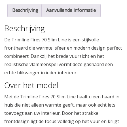
Beschrijving
Aanvullende informatie
Beschrijving
De Trimline Fires 70 Slim Line is een stijlvolle
fronthaard die warmte, sfeer en modern design perfect
combineert. Dankzij het brede vuurzicht en het
realistische vlammenspel vormt deze gashaard een
echte blikvanger in ieder interieur.
Over het model
Met de Trimline Fires 70 Slim Line haalt u een haard in
huis die niet alleen warmte geeft, maar ook echt iets
toevoegt aan uw interieur. Door het strakke
frontdesign ligt de focus volledig op het vuur en krijgt