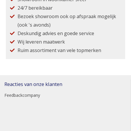
24/7 bereikbaar
Bezoek showroom ook op afspraak mogelijk
(ook 's avonds)
Deskundig advies en goede service
Wij leveren maatwerk
Ruim assortiment van vele topmerken
Reacties van onze klanten
Feedbackcompany