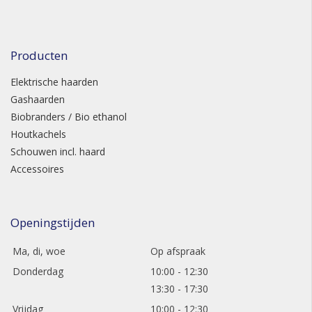
Producten
Elektrische haarden
Gashaarden
Biobranders / Bio ethanol
Houtkachels
Schouwen incl. haard
Accessoires
Openingstijden
Ma, di, woe
Op afspraak
Donderdag
10:00 - 12:30
13:30 - 17:30
Vrijdag
10:00 - 12:30