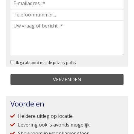
Ik ga akkoord met de
privacy policy
Voordelen
Heldere uitleg op locatie
Levering ook ‘s avonds mogelijk
Showroom in woonkamer sfeer