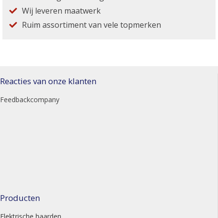
Wij leveren maatwerk
Ruim assortiment van vele topmerken
Reacties van onze klanten
Feedbackcompany
Producten
Elektrische haarden