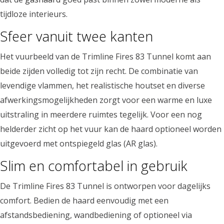
tijdloze interieurs.
Sfeer vanuit twee kanten
Het vuurbeeld van de Trimline Fires 83 Tunnel komt aan
beide zijden volledig tot zijn recht. De combinatie van
levendige vlammen, het realistische houtset en diverse
afwerkingsmogelijkheden zorgt voor een warme en luxe
uitstraling in meerdere ruimtes tegelijk. Voor een nog
helderder zicht op het vuur kan de haard optioneel worden
uitgevoerd met ontspiegeld glas (AR glas).
Slim en comfortabel in gebruik
De Trimline Fires 83 Tunnel is ontworpen voor dagelijks
comfort. Bedien de haard eenvoudig met een
afstandsbediening, wandbediening of optioneel via