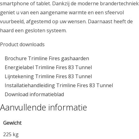
smartphone of tablet. Dankzij de moderne brandertechniek
geniet u van een aangename warmte en een sfeervol
vuurbeeld, afgestemd op uw wensen. Daarnaast heeft de
haard een gesloten systeem.
Product downloads
Brochure Trimline Fires gashaarden
Energielabel Trimline Fires 83 Tunnel
Lijntekening Trimline Fires 83 Tunnel
Installatiehandleiding Trimline Fires 83 Tunnel
Download informatieblad
Aanvullende informatie
Gewicht
225 kg