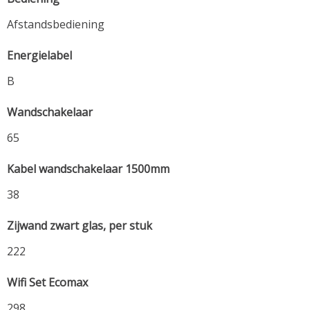
Afstandsbediening
Energielabel
B
Wandschakelaar
65
Kabel wandschakelaar 1500mm
38
Zijwand zwart glas, per stuk
222
Wifi Set Ecomax
298