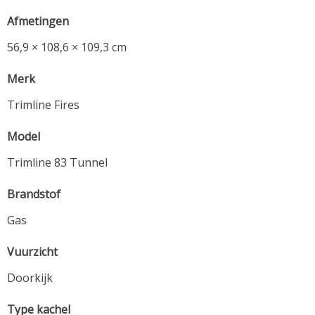
Afmetingen
56,9 × 108,6 × 109,3 cm
Merk
Trimline Fires
Model
Trimline 83 Tunnel
Brandstof
Gas
Vuurzicht
Doorkijk
Type kachel