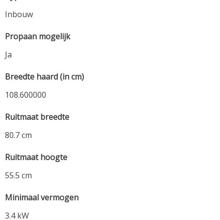
Inbouw
Propaan mogelijk
Ja
Breedte haard (in cm)
108.600000
Ruitmaat breedte
80.7 cm
Ruitmaat hoogte
55.5 cm
Minimaal vermogen
3.4 kW