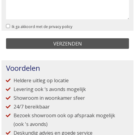
Ik ga akkoord met de
privacy policy
Voordelen
Heldere uitleg op locatie
Levering ook ‘s avonds mogelijk
Showroom in woonkamer sfeer
24/7 bereikbaar
Bezoek showroom ook op afspraak mogelijk
(ook 's avonds)
Deskundig advies en goede service