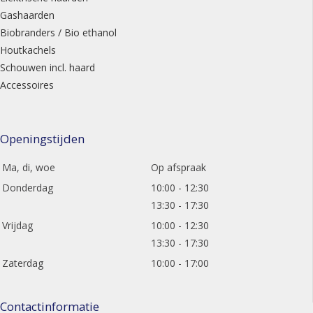
Gashaarden
Biobranders / Bio ethanol
Houtkachels
Schouwen incl. haard
Accessoires
Openingstijden
Ma, di, woe
Op afspraak
Donderdag
10:00 - 12:30
13:30 - 17:30
Vrijdag
10:00 - 12:30
13:30 - 17:30
Zaterdag
10:00 - 17:00
Contactinformatie