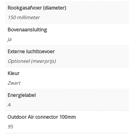
Rookgasafvoer (diameter)
150 millimeter
Bovenaansluiting
Ja
Externe luchttoevoer
Optioneel (meerprijs)
Kleur
Zwart
Energielabel
A
Outdoor Air connector 100mm
95