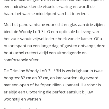
een indrukwekkende visuele ervaring en wordt de
haard het warme middelpunt van het interieur.
Met het panoramische vuurzicht en glas aan drie zijden
biedt de Woody Loft 3L-O een optimale beleving van
het vuur vanuit vrijwel iedere hoek van de kamer. Of u
nu ontspant na een lange dag of gasten ontvangt, deze
houtkachel
creëert altijd een uitnodigende en
comfortabele sfeer.
De Trimline Woody Loft 3L / 3H is verkrijgbaar in twee
hoogtes: 82 cm en 92 cm, en kan worden uitgevoerd
met een open of halfopen rillen zijpaneel. Hierdoor is
er altijd een uitvoering die perfect aansluit bij uw
woonstijl en wensen.