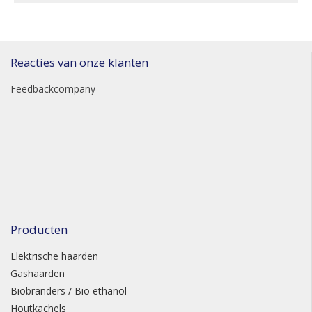
Reacties van onze klanten
Feedbackcompany
Producten
Elektrische haarden
Gashaarden
Biobranders / Bio ethanol
Houtkachels