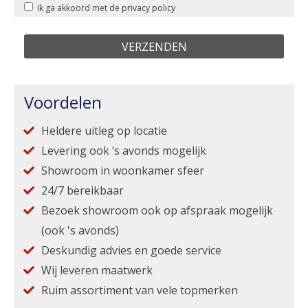
Ik ga akkoord met de
privacy policy
Voordelen
Heldere uitleg op locatie
Levering ook ‘s avonds mogelijk
Showroom in woonkamer sfeer
24/7 bereikbaar
Bezoek showroom ook op afspraak mogelijk
(ook 's avonds)
Deskundig advies en goede service
Wij leveren maatwerk
Ruim assortiment van vele topmerken