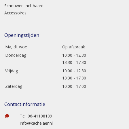
Schouwen incl. haard
Accessoires
Openingstijden
Ma, di, woe
Op afspraak
Donderdag
10:00 - 12:30
13:30 - 17:30
Vrijdag
10:00 - 12:30
13:30 - 17:30
Zaterdag
10:00 - 17:00
Contactinformatie
Tel:
06-41108189
info@kachelaer.nl