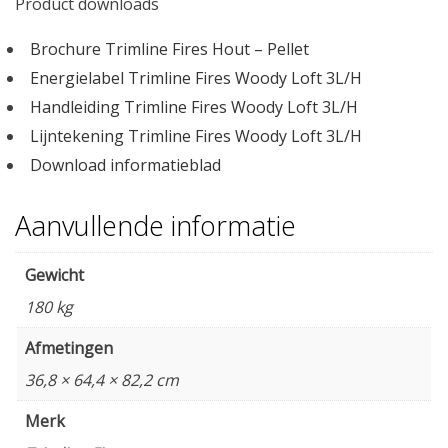
Product downloads
Brochure Trimline Fires Hout – Pellet
Energielabel Trimline Fires Woody Loft 3L/H
Handleiding Trimline Fires Woody Loft 3L/H
Lijntekening Trimline Fires Woody Loft 3L/H
Download informatieblad
Aanvullende informatie
Gewicht
180 kg
Afmetingen
36,8 × 64,4 × 82,2 cm
Merk