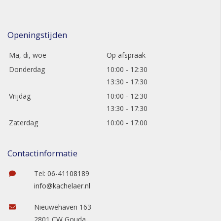
Openingstijden
Ma, di, woe
Op afspraak
Donderdag
10:00 - 12:30
13:30 - 17:30
Vrijdag
10:00 - 12:30
13:30 - 17:30
Zaterdag
10:00 - 17:00
Contactinformatie
Tel:
06-41108189
info@kachelaer.nl
Nieuwehaven 163
2801 CW Gouda