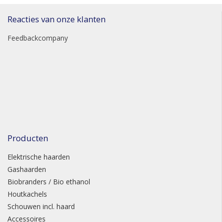
Reacties van onze klanten
Feedbackcompany
Producten
Elektrische haarden
Gashaarden
Biobranders / Bio ethanol
Houtkachels
Schouwen incl. haard
Accessoires