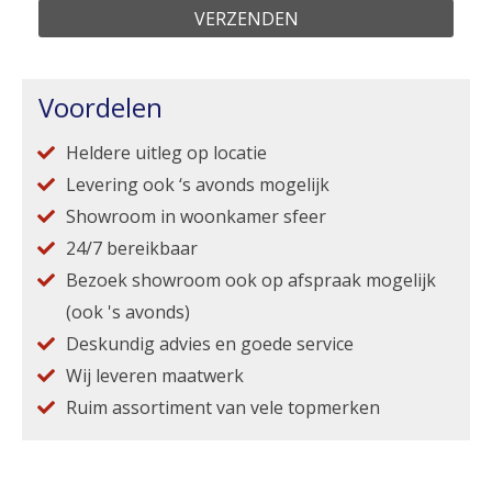
Voordelen
Heldere uitleg op locatie
Levering ook ‘s avonds mogelijk
Showroom in woonkamer sfeer
24/7 bereikbaar
Bezoek showroom ook op afspraak mogelijk
(ook 's avonds)
Deskundig advies en goede service
Wij leveren maatwerk
Ruim assortiment van vele topmerken