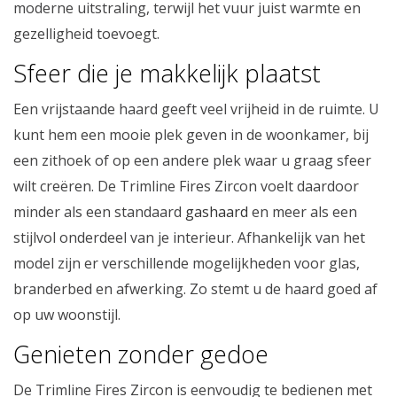
moderne uitstraling, terwijl het vuur juist warmte en
gezelligheid toevoegt.
Sfeer die je makkelijk plaatst
Een vrijstaande haard geeft veel vrijheid in de ruimte. U
kunt hem een mooie plek geven in de woonkamer, bij
een zithoek of op een andere plek waar u graag sfeer
wilt creëren. De Trimline Fires Zircon voelt daardoor
minder als een standaard
gashaard
en meer als een
stijlvol onderdeel van je interieur. Afhankelijk van het
model zijn er verschillende mogelijkheden voor glas,
branderbed en afwerking. Zo stemt u de haard goed af
op uw woonstijl.
Genieten zonder gedoe
De Trimline Fires Zircon is eenvoudig te bedienen met