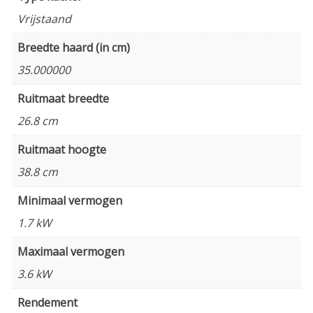
Vrijstaand
Breedte haard (in cm)
35.000000
Ruitmaat breedte
26.8 cm
Ruitmaat hoogte
38.8 cm
Minimaal vermogen
1.7 kW
Maximaal vermogen
3.6 kW
Rendement