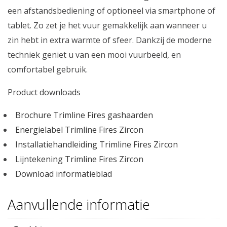
een afstandsbediening of optioneel via smartphone of
tablet. Zo zet je het vuur gemakkelijk aan wanneer u
zin hebt in extra warmte of sfeer. Dankzij de moderne
techniek geniet u van een mooi vuurbeeld, en
comfortabel gebruik.
Product downloads
Brochure Trimline Fires gashaarden
Energielabel Trimline Fires Zircon
Installatiehandleiding Trimline Fires Zircon
Lijntekening Trimline Fires Zircon
Download informatieblad
Aanvullende informatie