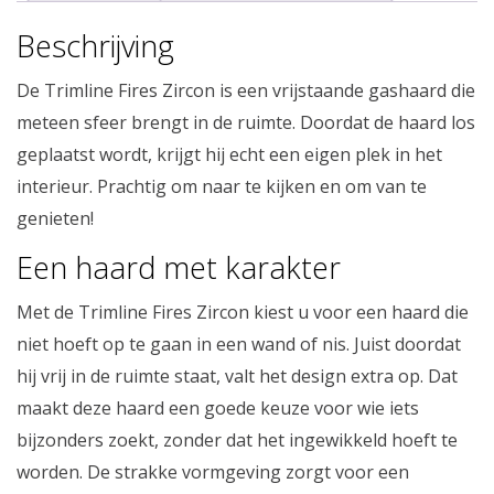
Beschrijving
De Trimline Fires Zircon is een vrijstaande gashaard die
meteen sfeer brengt in de ruimte. Doordat de haard los
geplaatst wordt, krijgt hij echt een eigen plek in het
interieur. Prachtig om naar te kijken en om van te
genieten!
Een haard met karakter
Met de Trimline Fires Zircon kiest u voor een haard die
niet hoeft op te gaan in een wand of nis. Juist doordat
hij vrij in de ruimte staat, valt het design extra op. Dat
maakt deze haard een goede keuze voor wie iets
bijzonders zoekt, zonder dat het ingewikkeld hoeft te
worden. De strakke vormgeving zorgt voor een