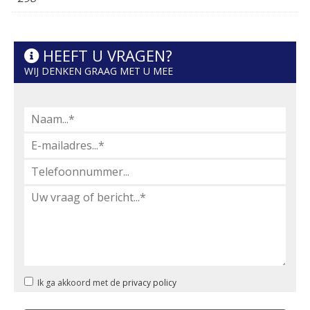
HEEFT U VRAGEN?
WIJ DENKEN GRAAG MET U MEE
Ik ga akkoord met de
privacy policy