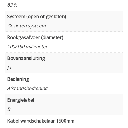
83 %
Systeem (open of gesloten)
Gesloten systeem
Rookgasafvoer (diameter)
100/150 millimeter
Bovenaansluiting
Ja
Bediening
Afstandsbediening
Energielabel
B
Kabel wandschakelaar 1500mm