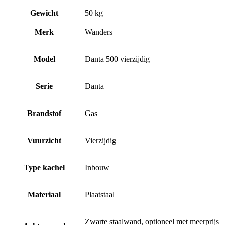
Gewicht
50 kg
Merk
Wanders
Model
Danta 500 vierzijdig
Serie
Danta
Brandstof
Gas
Vuurzicht
Vierzijdig
Type kachel
Inbouw
Materiaal
Plaatstaal
Zwarte staalwand, optioneel met meerprijs