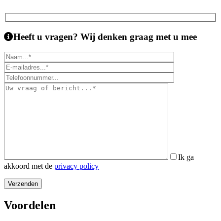
Heeft u vragen?
Wij denken graag met u mee
Ik ga
akkoord met de
privacy policy
Voordelen