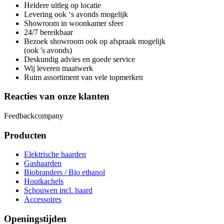
Heldere uitleg op locatie
Levering ook ‘s avonds mogelijk
Showroom in woonkamer sfeer
24/7 bereikbaar
Bezoek showroom ook op afspraak mogelijk
(ook 's avonds)
Deskundig advies en goede service
Wij leveren maatwerk
Ruim assortiment van vele topmerken
Reacties van onze klanten
Feedbackcompany
Producten
Elektrische haarden
Gashaarden
Biobranders / Bio ethanol
Houtkachels
Schouwen incl. haard
Accessoires
Openingstijden