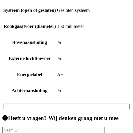
Systeem (open of gesloten)
Gesloten systeem
Rookgasafvoer (diameter)
150 millimeter
Bovenaansluiting
Ja
Externe luchttoevoer
Ja
Energielabel
A+
Achteraansluiting
Ja
Heeft u vragen?
Wij denken graag met u mee