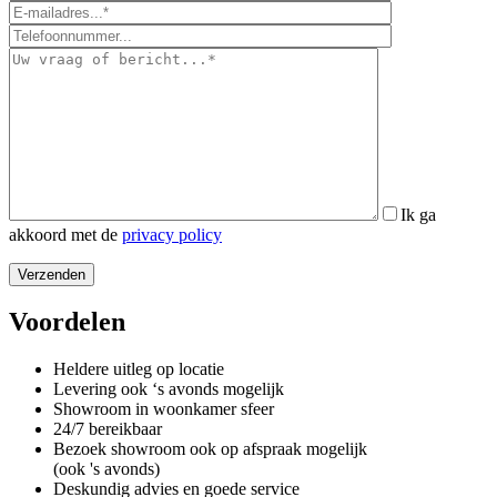
Ik ga
akkoord met de
privacy policy
Voordelen
Heldere uitleg op locatie
Levering ook ‘s avonds mogelijk
Showroom in woonkamer sfeer
24/7 bereikbaar
Bezoek showroom ook op afspraak mogelijk
(ook 's avonds)
Deskundig advies en goede service