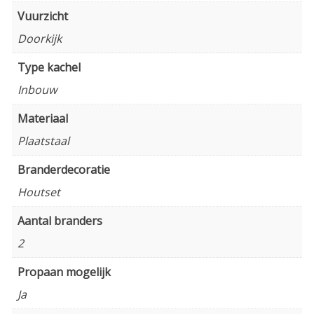
Vuurzicht
Doorkijk
Type kachel
Inbouw
Materiaal
Plaatstaal
Branderdecoratie
Houtset
Aantal branders
2
Propaan mogelijk
Ja