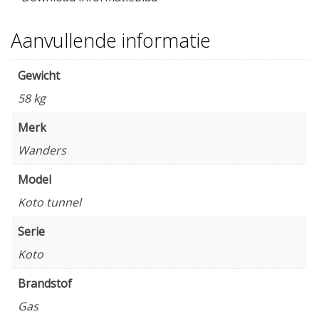
Aanvullende informatie
Gewicht
58 kg
Merk
Wanders
Model
Koto tunnel
Serie
Koto
Brandstof
Gas