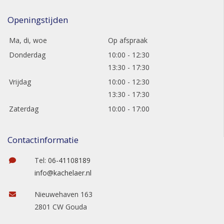
Openingstijden
Ma, di, woe
Op afspraak
Donderdag
10:00 - 12:30
13:30 - 17:30
Vrijdag
10:00 - 12:30
13:30 - 17:30
Zaterdag
10:00 - 17:00
Contactinformatie
Tel:
06-41108189
info@kachelaer.nl
Nieuwehaven 163
2801 CW Gouda