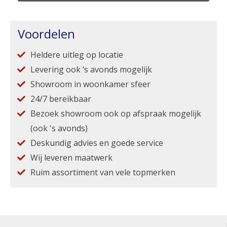
Voordelen
Heldere uitleg op locatie
Levering ook ‘s avonds mogelijk
Showroom in woonkamer sfeer
24/7 bereikbaar
Bezoek showroom ook op afspraak mogelijk
(ook 's avonds)
Deskundig advies en goede service
Wij leveren maatwerk
Ruim assortiment van vele topmerken