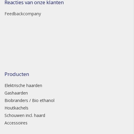
Reacties van onze klanten
Feedbackcompany
Producten
Elektrische haarden
Gashaarden
Biobranders / Bio ethanol
Houtkachels
Schouwen incl. haard
Accessoires