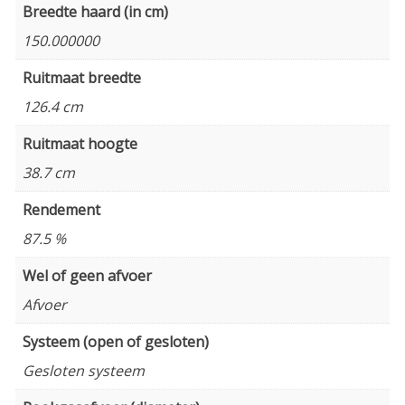
Breedte haard (in cm)
150.000000
Ruitmaat breedte
126.4 cm
Ruitmaat hoogte
38.7 cm
Rendement
87.5 %
Wel of geen afvoer
Afvoer
Systeem (open of gesloten)
Gesloten systeem