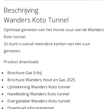
Beschrijving
Wanders Koto Tunnel
Optimaal genieten van het mooie vuur van de
Wanders
Koto tunnel.
Zo kunt u vanuit meerdere kanten van het vuur
genieten.
Product downloads
Brochure Gas Erbij
Brochure Wanders Hout en Gas 2025
Lijntekening Wanders Koto tunnel
Handleiding Wanders Koto tunnel
Energielabel Wanders Koto tunnel
Download informatieblad