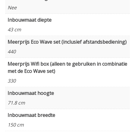
Nee
Inbouwmaat diepte
43 cm
Meerprijs Eco Wave set (inclusief afstandsbediening)
440
Meerprijs Wifi box (alleen te gebruiken in combinatie
met de Eco Wave set)
330
Inbouwmaat hoogte
71.8 cm
Inbouwmaat breedte
150 cm