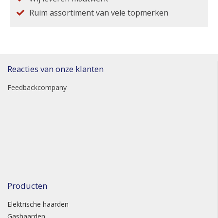
Ruim assortiment van vele topmerken
Reacties van onze klanten
Feedbackcompany
Producten
Elektrische haarden
Gashaarden