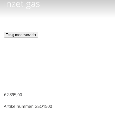
inzet gas
Terug naar overzicht
€
2.895,00
Artikelnummer:
GSQ1500