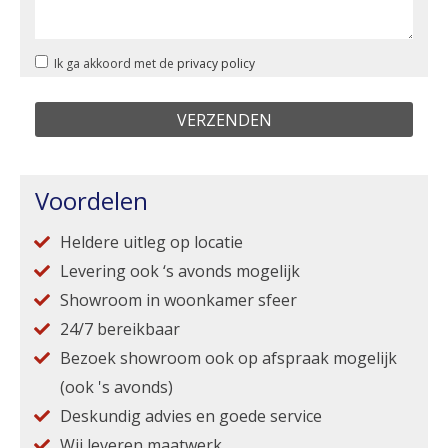
Ik ga akkoord met de
privacy policy
Voordelen
Heldere uitleg op locatie
Levering ook ‘s avonds mogelijk
Showroom in woonkamer sfeer
24/7 bereikbaar
Bezoek showroom ook op afspraak mogelijk
(ook 's avonds)
Deskundig advies en goede service
Wij leveren maatwerk