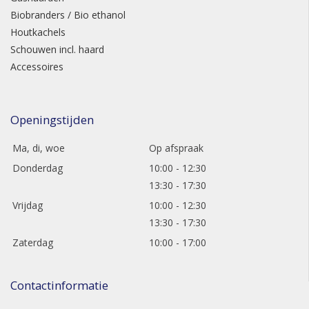
Biobranders / Bio ethanol
Houtkachels
Schouwen incl. haard
Accessoires
Openingstijden
Ma, di, woe
Op afspraak
Donderdag
10:00 - 12:30
13:30 - 17:30
Vrijdag
10:00 - 12:30
13:30 - 17:30
Zaterdag
10:00 - 17:00
Contactinformatie