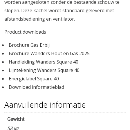
worden aangesloten zonder de bestaande schouw te
slopen. Deze kachel wordt standaard geleverd met
afstandsbediening en ventilator.
Product downloads
Brochure Gas Erbij
Brochure Wanders Hout en Gas 2025
Handleiding Wanders Square 40
Lijntekening Wanders Square 40
Energielabel Square 40
Download informatieblad
Aanvullende informatie
Gewicht
58 kg