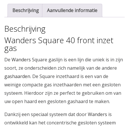
Beschrijving
Aanvullende informatie
Beschrijving
Wanders Square 40 front inzet
gas
De
Wanders
Square gaslijn is een lijn die uniek is in zijn
soort, ze onderscheiden zich namelijk van de andere
gashaarden
. De Square inzethaard is een van de
weinige compacte gas inzethaarden met een gesloten
systeem. Hierdoor zijn ze perfect te gebruiken om van
uw open haard een gesloten gashaard te maken.
Dankzij een speciaal systeem dat door
Wanders
is
ontwikkeld kan het concentrische gesloten systeem