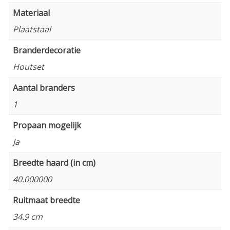
Materiaal
Plaatstaal
Branderdecoratie
Houtset
Aantal branders
1
Propaan mogelijk
Ja
Breedte haard (in cm)
40.000000
Ruitmaat breedte
34.9 cm